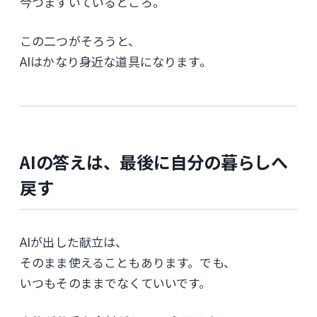
今つまずいているところ。
この二つがそろうと、
AIはかなり身近な道具になります。
AIの答えは、最後に自分の暮らしへ
戻す
AIが出した献立は、
そのまま使えることもあります。でも、
いつもそのままでなくていいです。