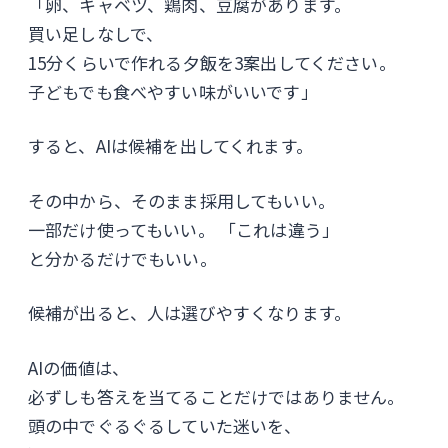
「卵、キャベツ、鶏肉、豆腐があります。
買い足しなしで、
15分くらいで作れる夕飯を3案出してください。
子どもでも食べやすい味がいいです」
すると、AIは候補を出してくれます。
その中から、そのまま採用してもいい。
一部だけ使ってもいい。 「これは違う」
と分かるだけでもいい。
候補が出ると、人は選びやすくなります。
AIの価値は、
必ずしも答えを当てることだけではありません。
頭の中でぐるぐるしていた迷いを、