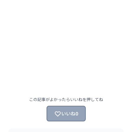
この記事がよかったらいいねを押してね
いいね
0