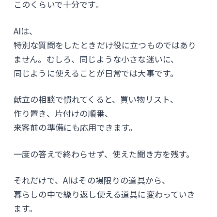
このくらいで十分です。
AIは、
特別な質問をしたときだけ役に立つものではあり
ません。むしろ、同じような小さな迷いに、
同じように使えることが日常では大事です。
献立の相談で慣れてくると、買い物リスト、
作り置き、片付けの順番、
来客前の準備にも応用できます。
一度の答えで終わらせず、使えた聞き方を残す。
それだけで、AIはその場限りの道具から、
暮らしの中で繰り返し使える道具に変わっていき
ます。