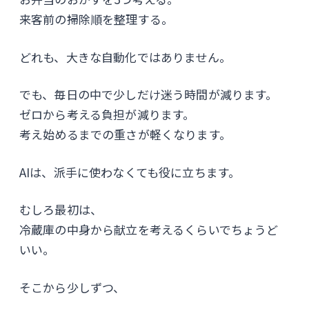
来客前の掃除順を整理する。
どれも、大きな自動化ではありません。
でも、毎日の中で少しだけ迷う時間が減ります。
ゼロから考える負担が減ります。
考え始めるまでの重さが軽くなります。
AIは、派手に使わなくても役に立ちます。
むしろ最初は、
冷蔵庫の中身から献立を考えるくらいでちょうど
いい。
そこから少しずつ、