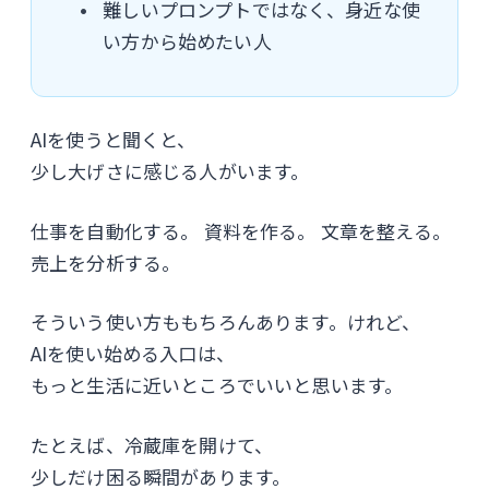
難しいプロンプトではなく、身近な使
い方から始めたい人
AIを使うと聞くと、
少し大げさに感じる人がいます。
仕事を自動化する。 資料を作る。 文章を整える。
売上を分析する。
そういう使い方ももちろんあります。けれど、
AIを使い始める入口は、
もっと生活に近いところでいいと思います。
たとえば、冷蔵庫を開けて、
少しだけ困る瞬間があります。