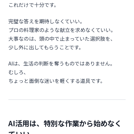
これだけで十分です。
完璧な答えを期待しなくていい。
プロの料理家のような献立を求めなくていい。
大事なのは、頭の中で止まっていた選択肢を、
少し外に出してもらうことです。
AIは、生活の判断を奪うものではありません。
むしろ、
ちょっと面倒な迷いを軽くする道具です。
AI活用は、特別な作業から始めなく
ていい