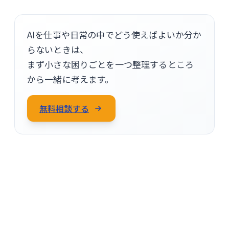
AIを仕事や日常の中でどう使えばよいか分か
らないときは、
まず小さな困りごとを一つ整理するところ
から一緒に考えます。
無料相談する