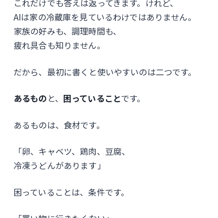
これだけでも答えは返ってきます。けれど、
AIは家の冷蔵庫を見ているわけではありません。
家族の好みも、調理時間も、
疲れ具合も知りません。
だから、最初に書くと使いやすいのは二つです。
あるもの
と、
困っていること
です。
あるものは、食材です。
「卵、キャベツ、鶏肉、豆腐、
冷凍うどんがあります」
困っていることは、条件です。