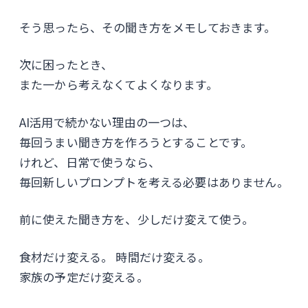
そう思ったら、その聞き方をメモしておきます。
次に困ったとき、
また一から考えなくてよくなります。
AI活用で続かない理由の一つは、
毎回うまい聞き方を作ろうとすることです。
けれど、日常で使うなら、
毎回新しいプロンプトを考える必要はありません。
前に使えた聞き方を、少しだけ変えて使う。
食材だけ変える。 時間だけ変える。
家族の予定だけ変える。