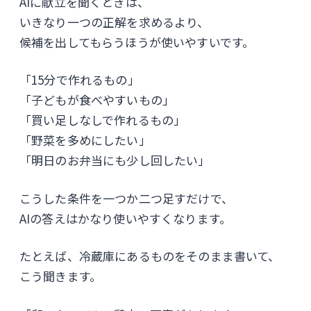
AIに献立を聞くときは、
いきなり一つの正解を求めるより、
候補を出してもらうほうが使いやすいです。
「15分で作れるもの」
「子どもが食べやすいもの」
「買い足しなしで作れるもの」
「野菜を多めにしたい」
「明日のお弁当にも少し回したい」
こうした条件を一つか二つ足すだけで、
AIの答えはかなり使いやすくなります。
たとえば、冷蔵庫にあるものをそのまま書いて、
こう聞きます。