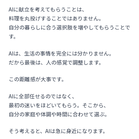
AIに献立を考えてもらうことは、
料理を丸投げすることではありません。
自分の暮らしに合う選択肢を増やしてもらうことで
す。
AIは、生活の事情を完全には分かりません。
だから最後は、人の感覚で調整します。
この距離感が大事です。
AIに全部任せるのではなく、
最初の迷いをほどいてもらう。そこから、
自分の家庭や体調や時間に合わせて選ぶ。
そう考えると、AIは急に身近になります。