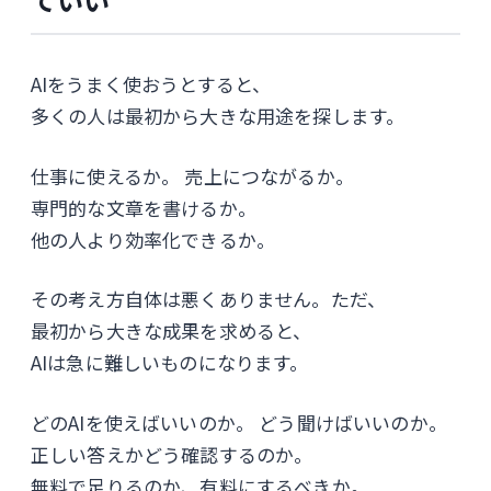
AIをうまく使おうとすると、
多くの人は最初から大きな用途を探します。
仕事に使えるか。 売上につながるか。
専門的な文章を書けるか。
他の人より効率化できるか。
その考え方自体は悪くありません。ただ、
最初から大きな成果を求めると、
AIは急に難しいものになります。
どのAIを使えばいいのか。 どう聞けばいいのか。
正しい答えかどう確認するのか。
無料で足りるのか、有料にするべきか。