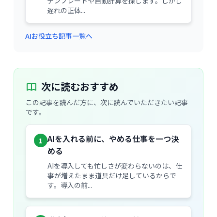
テンプレートや自動計算を探します。しかし
遅れの正体...
AIお役立ち記事一覧へ
次に読むおすすめ
この記事を読んだ方に、次に読んでいただきたい記事
です。
AIを入れる前に、やめる仕事を一つ決
1
める
AIを導入しても忙しさが変わらないのは、仕
事が増えたまま道具だけ足しているからで
す。導入の前...