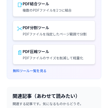
📑
PDF結合ツール
複数のPDFファイルを1つに結合
✂️
PDF分割ツール
PDFファイルを指定したページ範囲で分割
📄
PDF圧縮ツール
PDFファイルのサイズを削減して軽量化
無料ツール一覧を見る
関連記事（あわせて読みたい）
関連する記事です。気になるものからどうぞ。