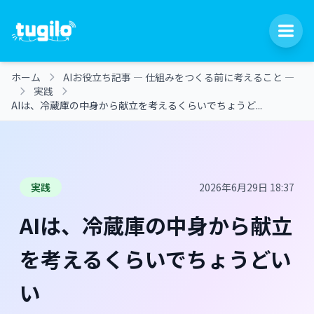
ホーム
AIお役立ち記事 ― 仕組みをつくる前に考えること ―
実践
AIは、冷蔵庫の中身から献立を考えるくらいでちょうど...
実践
2026年6月29日 18:37
AIは、冷蔵庫の中身から献立
を考えるくらいでちょうどい
い