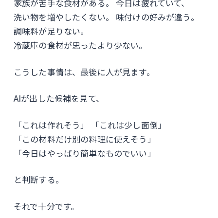
家族が苦手な食材がある。 今日は疲れていて、
洗い物を増やしたくない。 味付けの好みが違う。
調味料が足りない。
冷蔵庫の食材が思ったより少ない。
こうした事情は、最後に人が見ます。
AIが出した候補を見て、
「これは作れそう」 「これは少し面倒」
「この材料だけ別の料理に使えそう」
「今日はやっぱり簡単なものでいい」
と判断する。
それで十分です。