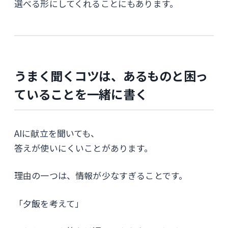
選べる形にしてくれることにもあります。
うまく聞くコツは、あるものと困っ
ていることを一緒に書く
AIに献立を聞いても、
答えが使いにくいことがあります。
理由の一つは、情報が少なすぎることです。
「夕飯を考えて」