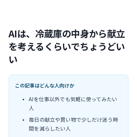
AIは、冷蔵庫の中身から献立
を考えるくらいでちょうどい
い
この記事はどんな人向けか
AIを仕事以外でも気軽に使ってみたい
人
毎日の献立や買い物で少しだけ迷う時
間を減らしたい人