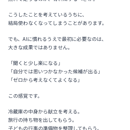
こうしたことを考えているうちに、
結局使わなくなってしまうことがあります。
でも、AIに慣れるうえで最初に必要なのは、
大きな成果ではありません。
「聞くと少し楽になる」
「自分では思いつかなかった候補が出る」
「ゼロから考えなくてよくなる」
この感覚です。
冷蔵庫の中身から献立を考える。
旅行の持ち物を出してもらう。
子どもの行事の準備物を整理してもらう。