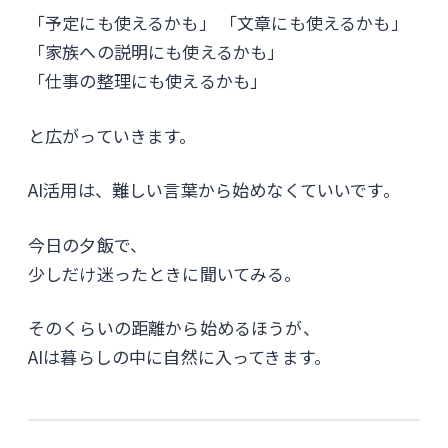
「予定にも使えるかも」 「文章にも使えるかも」
「家族への説明にも使えるかも」
「仕事の整理にも使えるかも」
と広がっていきます。
AI活用は、難しい言葉から始めなくていいです。
今日の夕飯で、
少しだけ迷ったときに聞いてみる。
そのくらいの距離から始めるほうが、
AIは暮らしの中に自然に入ってきます。