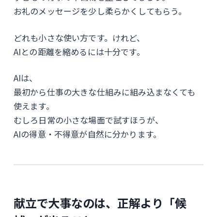
お礼のメッセージを少し柔らかくしてもらう。
どれも小さな使い方です。けれど、
AIとの距離を縮めるには十分です。
AIは、
最初から仕事の大きな仕組みに組み込まなくても
使えます。
むしろ日常の小さな場面で試すほうが、
AIの得意・不得意が自然に分かります。
献立で大事なのは、正解より「候