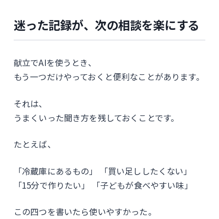
迷った記録が、次の相談を楽にする
献立でAIを使うとき、
もう一つだけやっておくと便利なことがあります。
それは、
うまくいった聞き方を残しておくことです。
たとえば、
「冷蔵庫にあるもの」 「買い足ししたくない」
「15分で作りたい」 「子どもが食べやすい味」
この四つを書いたら使いやすかった。