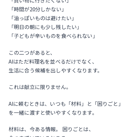
「買い物に行きたくない」
「時間が20分しかない」
「油っぽいものは避けたい」
「明日の朝にも少し残したい」
「子どもが辛いものを食べられない」
この二つがあると、
AIはただ料理名を並べるだけでなく、
生活に合う候補を出しやすくなります。
これは献立に限りません。
AIに頼むときは、いつも「材料」と「困りごと」
を一緒に渡すと使いやすくなります。
材料は、今ある情報。 困りごとは、