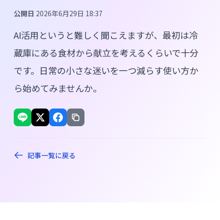
公開日
2026年6月29日 18:37
AI活用というと難しく聞こえますが、最初は冷
蔵庫にある食材から献立を考えるくらいで十分
です。日常の小さな迷いを一つ減らす使い方か
ら始めてみませんか。
記事一覧に戻る