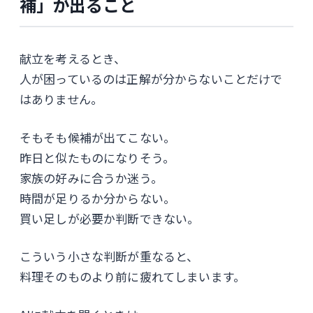
補」が出ること
献立を考えるとき、
人が困っているのは正解が分からないことだけで
はありません。
そもそも候補が出てこない。
昨日と似たものになりそう。
家族の好みに合うか迷う。
時間が足りるか分からない。
買い足しが必要か判断できない。
こういう小さな判断が重なると、
料理そのものより前に疲れてしまいます。