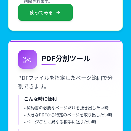
削除されます。
使ってみる
✂️
PDF分割ツール
PDFファイルを指定したページ範囲で分
割できます。
こんな時に便利
• 契約書の必要なページだけを抜き出したい時
• 大きなPDFから特定のページを取り出したい時
• ページごとに異なる相手に送りたい時