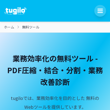
ホーム
無料ツール
業務効率化の無料ツール -
PDF圧縮・結合・分割・業務
改善診断
tugiloでは、業務効率化を目的とした
無料の
Webツールを提供しています。