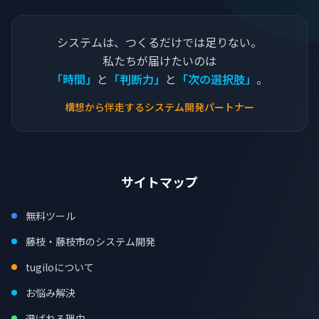
システムは、つくるだけでは足りない。
私たちが届けたいのは
「時間」
と
「判断力」
と
「次の選択肢」
。
構想から伴走するシステム開発パートナー
サイトマップ
無料ツール
藤枝・藤枝市のシステム開発
tugiloについて
お悩み解決
選ばれる理由