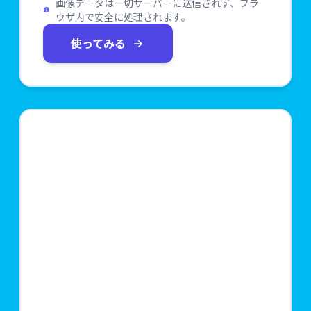
画像データは一切サーバーに送信されず、ブラ
ウザ内で安全に処理されます。
使ってみる