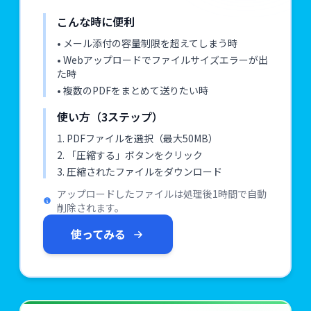
こんな時に便利
• メール添付の容量制限を超えてしまう時
• Webアップロードでファイルサイズエラーが出
た時
• 複数のPDFをまとめて送りたい時
使い方（3ステップ）
1. PDFファイルを選択（最大50MB）
2. 「圧縮する」ボタンをクリック
3. 圧縮されたファイルをダウンロード
アップロードしたファイルは処理後1時間で自動
削除されます。
使ってみる