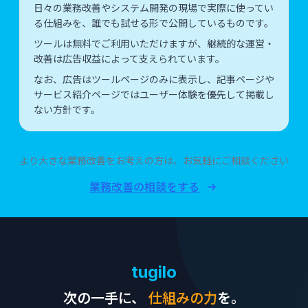
日々の業務改善やシステム開発の現場で実際に使ってい
る仕組みを、誰でも試せる形で公開しているものです。
ツールは無料でご利用いただけますが、継続的な運営・
改善は広告収益によって支えられています。
なお、広告はツールページのみに表示し、記事ページや
サービス紹介ページではユーザー体験を優先して掲載し
ない方針です。
より大きな業務改善をお考えの方は、お気軽にご相談ください
業務改善の相談をする
tugilo
次の一手に、
仕組みの力
を。