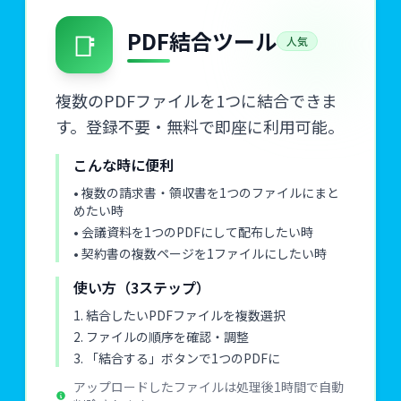
📑
PDF結合ツール
人気
複数のPDFファイルを1つに結合できま
す。登録不要・無料で即座に利用可能。
こんな時に便利
• 複数の請求書・領収書を1つのファイルにまと
めたい時
• 会議資料を1つのPDFにして配布したい時
• 契約書の複数ページを1ファイルにしたい時
使い方（3ステップ）
1. 結合したいPDFファイルを複数選択
2. ファイルの順序を確認・調整
3. 「結合する」ボタンで1つのPDFに
アップロードしたファイルは処理後1時間で自動