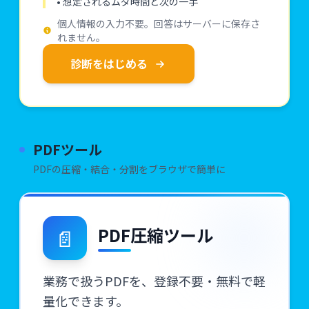
• 想定されるムダ時間と次の一手
個人情報の入力不要。回答はサーバーに保存さ
れません。
診断をはじめる
PDFツール
PDFの圧縮・結合・分割をブラウザで簡単に
📄
PDF圧縮ツール
業務で扱うPDFを、登録不要・無料で軽
量化できます。