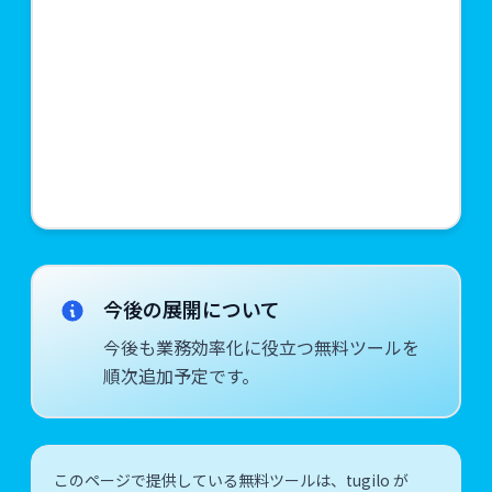
今後の展開について
今後も業務効率化に役立つ無料ツールを
順次追加予定です。
このページで提供している無料ツールは、tugilo が