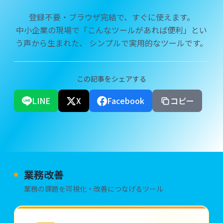
登録不要・ブラウザ完結で、すぐに使えます。
中小企業の現場で「こんなツールがあれば便利」とい
う声から生まれた、
シンプルで実用的なツールです。
この記事をシェアする
LINE
X
Facebook
コピー
業務改善
業務の課題を可視化・改善につなげるツール