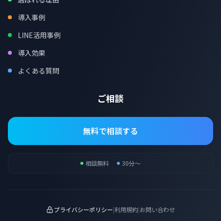
導入事例
LINE活用事例
導入効果
よくある質問
ご相談
無料で相談する
相談無料
30分〜
プライバシーポリシー
|
利用規約
|
お問い合わせ