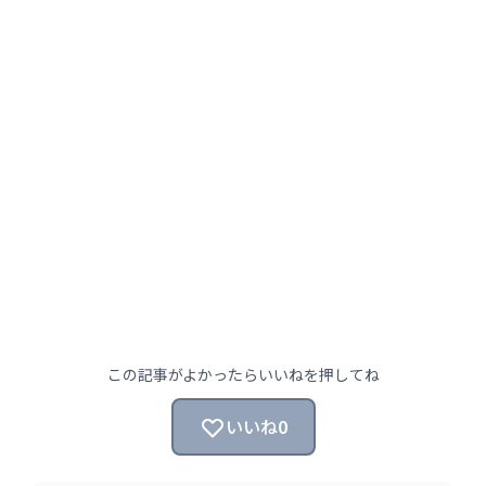
この記事がよかったらいいねを押してね
いいね
0