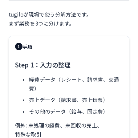
tugiloが現場で使う分解方法です。
まず業務を3つに分けます。
手順
1
Step 1：入力の整理
経費データ（レシート、請求書、交通
費）
売上データ（請求書、売上伝票）
その他のデータ（給与、固定費）
例外
: 未処理の経費、未回収の売上、
特殊な取引