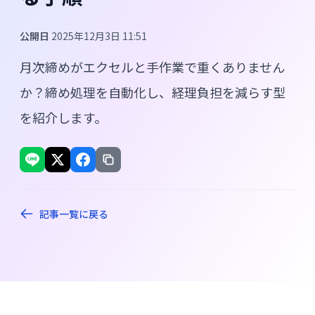
公開日
2025年12月3日 11:51
月次締めがエクセルと手作業で重くありません
か？締め処理を自動化し、経理負担を減らす型
を紹介します。
記事一覧に戻る