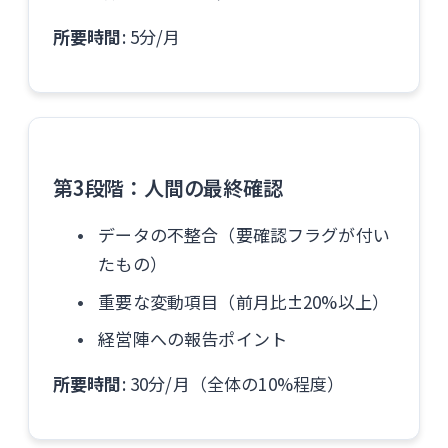
所要時間
: 5分/月
第3段階：人間の最終確認
データの不整合（要確認フラグが付い
たもの）
重要な変動項目（前月比±20%以上）
経営陣への報告ポイント
所要時間
: 30分/月（全体の10%程度）