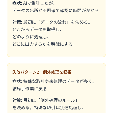
症状
: AIで集計したが、
データの出所が不明確で確認に時間がかかる
対策
: 最初に「データの流れ」を決める。
どこからデータを取得し、
どのように処理し、
どこに出力するかを明確にする。
失敗パターン2：例外処理を軽視
症状
: 特殊な取引や未処理のデータが多く、
結局手作業に戻る
対策
: 最初に「例外処理のルール」
を決める。特殊な取引は別途処理し、