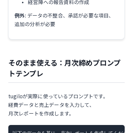
経営陣への報告資料の作成
例外
: データの不整合、承認が必要な項目、
追加の分析が必要
そのまま使える：月次締めプロンプ
トテンプレ
tugiloが実際に使っているプロンプトです。
経費データと売上データを入力して、
月次レポートを作成します。