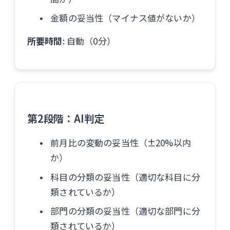
金額の妥当性（マイナス値がないか）
所要時間
: 自動（0分）
第2段階：AI判定
前月比の変動の妥当性（±20%以内
か）
科目の分類の妥当性（適切な科目に分
類されているか）
部門の分類の妥当性（適切な部門に分
類されているか）