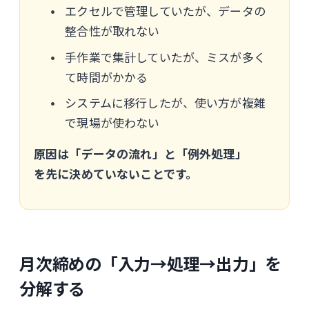
エクセルで管理していたが、データの
整合性が取れない
手作業で集計していたが、ミスが多く
て時間がかかる
システムに移行したが、使い方が複雑
で現場が使わない
原因は「データの流れ」と「例外処理」
を先に決めていないことです。
月次締めの「入力→処理→出力」を
分解する