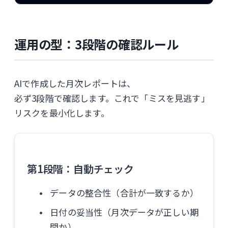
運用の型：3段階の確認ルール
AIで作成した月次レポートは、
必ず3段階で確認します。これで「ミスを見逃す」
リスクを最小化します。
第1段階：自動チェック
データの整合性（合計が一致するか）
日付の妥当性（月次データが正しい期
間か）