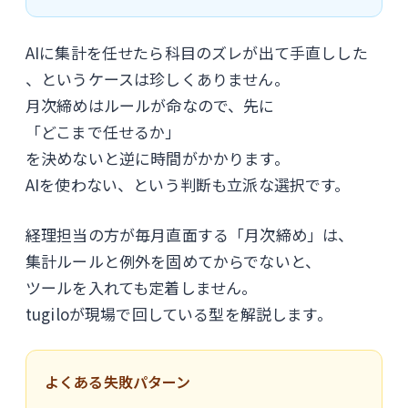
AIに集計を任せたら科目のズレが出て手直しした
、というケースは珍しくありません。
月次締めはルールが命なので、先に
「どこまで任せるか」
を決めないと逆に時間がかかります。
AIを使わない、という判断も立派な選択です。
経理担当の方が毎月直面する「月次締め」は、
集計ルールと例外を固めてからでないと、
ツールを入れても定着しません。
tugiloが現場で回している型を解説します。
よくある失敗パターン