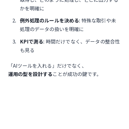
かを明確に
例外処理のルールを決める
: 特殊な取引や未
処理のデータの扱いを明確に
KPIで測る
: 時間だけでなく、データの整合性
も見る
「AIツールを入れる」だけでなく、
運用の型を設計する
ことが成功の鍵です。