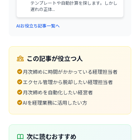
テンプレートや自動計算を探します。しかし
遅れの正体...
AIお役立ち記事一覧へ
この記事が役立つ人
月次締めに時間がかかっている経理担当者
エクセル管理から脱却したい経理担当者
月次締めを自動化したい経営者
AIを経理業務に活用したい方
次に読むおすすめ