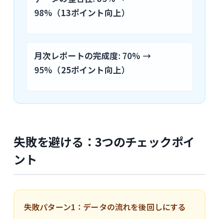
98%（
13ポイント向上
）
月次レポートの完成度
: 70% →
95%（
25ポイント向上
）
失敗を避ける：3つのチェックポイ
ント
失敗パターン1：データの流れを後回しにする