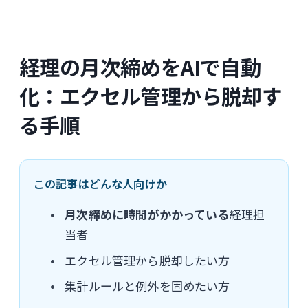
経理の月次締めをAIで自動
化：エクセル管理から脱却す
る手順
この記事はどんな人向けか
月次締めに時間がかかっている
経理担
当者
エクセル管理から脱却したい方
集計ルールと例外を固めたい方