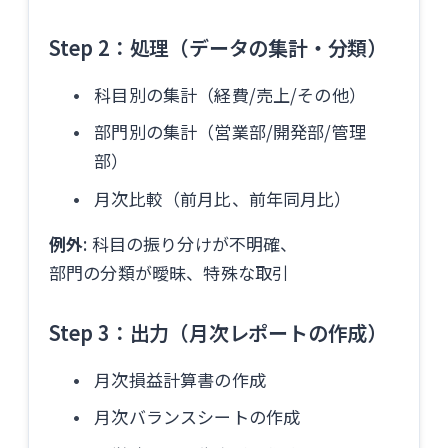
Step 2：処理（データの集計・分類）
科目別の集計（経費/売上/その他）
部門別の集計（営業部/開発部/管理
部）
月次比較（前月比、前年同月比）
例外
: 科目の振り分けが不明確、
部門の分類が曖昧、特殊な取引
Step 3：出力（月次レポートの作成）
月次損益計算書の作成
月次バランスシートの作成