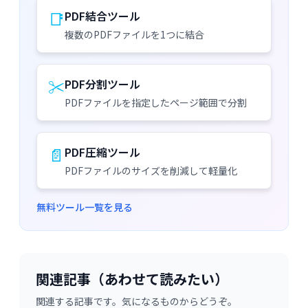
📑
PDF結合ツール
複数のPDFファイルを1つに結合
✂️
PDF分割ツール
PDFファイルを指定したページ範囲で分割
📄
PDF圧縮ツール
PDFファイルのサイズを削減して軽量化
無料ツール一覧を見る
関連記事（あわせて読みたい）
関連する記事です。気になるものからどうぞ。