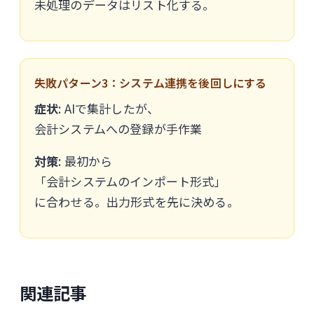
未処理のデータはリスト化する。
失敗パターン3：システム連携を後回しにする
症状
: AIで集計したが、
会計システムへの登録が手作業
対策
: 最初から
「会計システムのインポート形式」
に合わせる。出力形式を先に決める。
関連記事