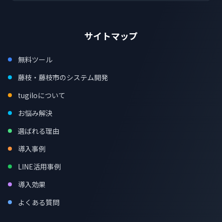
サイトマップ
無料ツール
藤枝・藤枝市のシステム開発
tugiloについて
お悩み解決
選ばれる理由
導入事例
LINE活用事例
導入効果
よくある質問