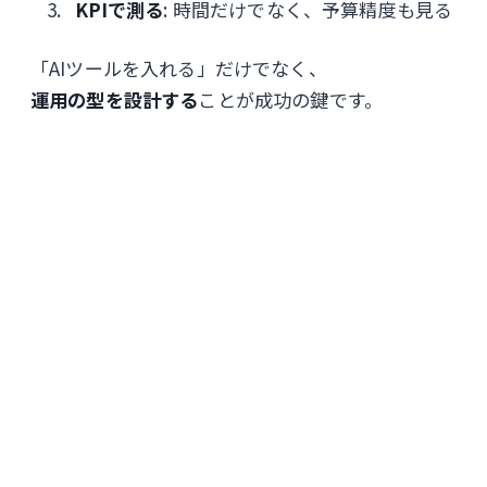
KPIで測る
: 時間だけでなく、予算精度も見る
「AIツールを入れる」だけでなく、
運用の型を設計する
ことが成功の鍵です。