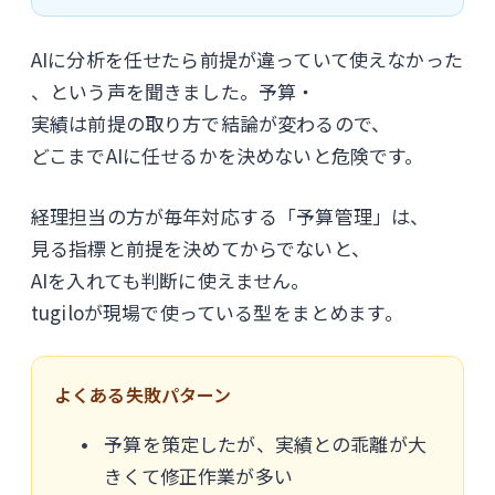
AIに分析を任せたら前提が違っていて使えなかった
、という声を聞きました。予算・
実績は前提の取り方で結論が変わるので、
どこまでAIに任せるかを決めないと危険です。
経理担当の方が毎年対応する「予算管理」は、
見る指標と前提を決めてからでないと、
AIを入れても判断に使えません。
tugiloが現場で使っている型をまとめます。
よくある失敗パターン
予算を策定したが、実績との乖離が大
きくて修正作業が多い