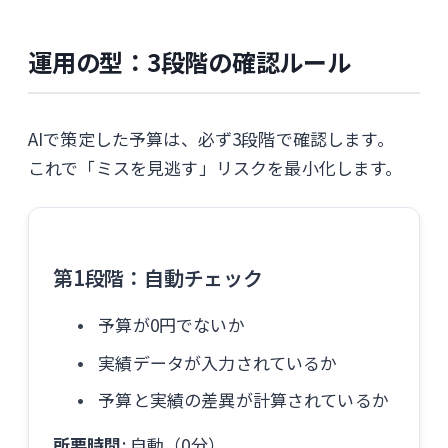
運用の型：3段階の確認ルール
AIで策定した予算は、必ず3段階で確認します。
これで「ミスを見逃す」リスクを最小化します。
第1段階：自動チェック
予算が0円でないか
実績データが入力されているか
予算と実績の差異が計算されているか
所要時間
: 自動（0分）