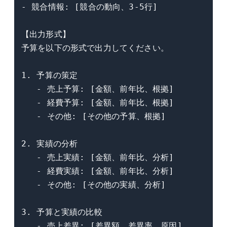
- 競合情報: [競合の動向、3-5行]

【出力形式】

予算を以下の形式で出力してください。

1. 予算の策定

   - 売上予算: [金額、前年比、根拠]

   - 経費予算: [金額、前年比、根拠]

   - その他: [その他の予算、根拠]

2. 実績の分析

   - 売上実績: [金額、前年比、分析]

   - 経費実績: [金額、前年比、分析]

   - その他: [その他の実績、分析]

3. 予算と実績の比較

   - 売上差異: [差異額、差異率、原因]
