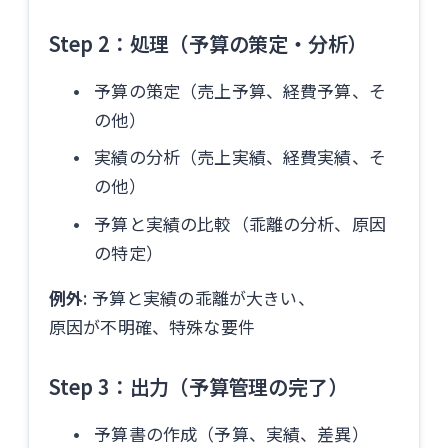
Step 2：処理（予算の策定・分析）
予算の策定（売上予算、経費予算、そ
の他）
実績の分析（売上実績、経費実績、そ
の他）
予算と実績の比較（乖離の分析、原因
の特定）
例外
: 予算と実績の乖離が大きい、
原因が不明確、特殊な要件
Step 3：出力（予算管理の完了）
予算書の作成（予算、実績、差異）