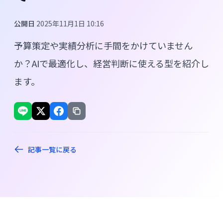
公開日
2025年11月1日 10:16
予算策定や実績分析に手間をかけていません
か？AIで最適化し、経営判断に使える型を紹介し
ます。
記事一覧に戻る