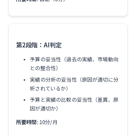
第2段階：AI判定
予算の妥当性（過去の実績、市場動向
との整合性）
実績の分析の妥当性（原因が適切に分
析されているか）
予算と実績の比較の妥当性（差異、原
因が適切か）
所要時間
: 10分/月