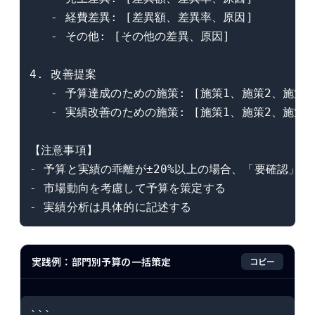
   - 経費差異: [差異額、差異率、原因]

   - その他: [その他の差異、原因]

4. 改善提案

   - 予算達成のための施策: [施策1、施策2、施策3]
   - 実績改善のための施策: [施策1、施策2、施策3]
【注意事項】

- 予算と実績の乖離が±20%以上の場合、「要確認」フ
- 市場動向を考慮して予算を策定する

実践例：部門別予算の一括策定
コピー