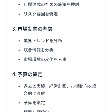
目標達成のための施策を検討
リスク要因を特定
3. 市場動向の考慮
業界トレンドを分析
競合情報を分析
市場環境の変化を考慮
4. 予算の策定
過去の実績、経営計画、市場動向を総
合的に考慮
予算を策定
根拠を明確化