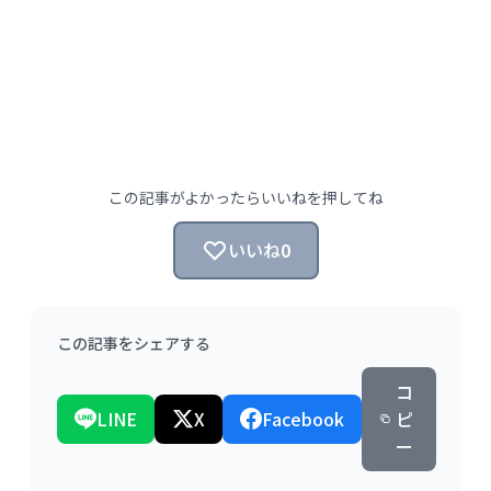
この記事がよかったらいいねを押してね
いいね
0
この記事をシェアする
コ
LINE
X
Facebook
ピ
ー