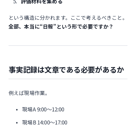
評価材料を集める
という構造に分かれます。ここで考えるべきこと。
全部、本当に“日報”という形で必要ですか？
事実記録は文章である必要があるか
例えば現場作業。
現場A 9:00〜12:00
現場B 14:00〜17:00