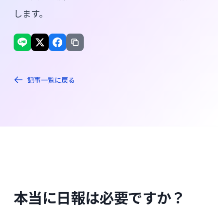
します。
記事一覧に戻る
本当に日報は必要ですか？