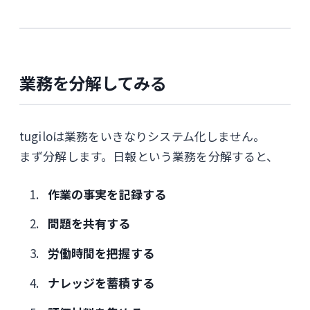
業務を分解してみる
tugiloは業務をいきなりシステム化しません。
まず分解します。日報という業務を分解すると、
作業の事実を記録する
問題を共有する
労働時間を把握する
ナレッジを蓄積する