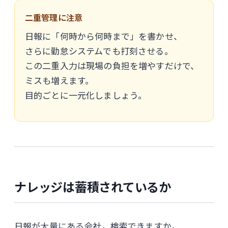
二重管理に注意
日報に「何時から何時まで」を書かせ、
さらに勤怠システムでも打刻させる。
この二重入力は現場の負担を増やすだけで、
ミスも増えます。
目的ごとに一元化しましょう。
ナレッジは蓄積されているか
日報が大量にある会社。検索できますか。