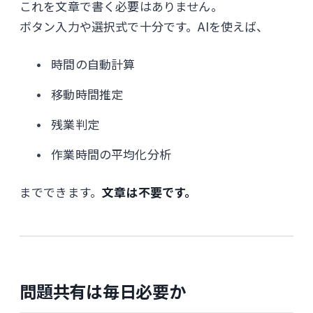
これを文章で書く必要はありません。
ボタン入力や選択式で十分です。AIを使えば、
時間の自動計算
移動時間推定
残業判定
作業時間の平均化分析
までできます。
文章は不要です。
問題共有は毎日必要か