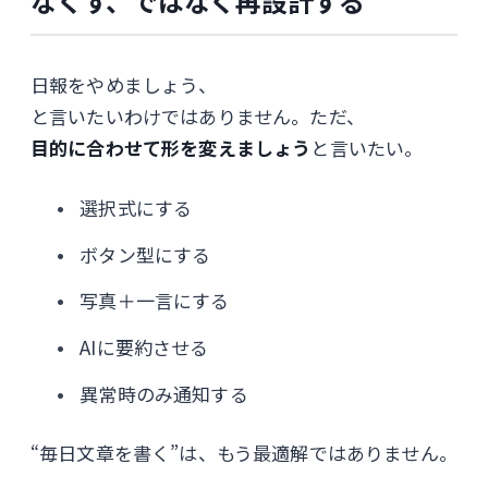
なくす、ではなく再設計する
日報をやめましょう、
と言いたいわけではありません。ただ、
目的に合わせて形を変えましょう
と言いたい。
選択式にする
ボタン型にする
写真＋一言にする
AIに要約させる
異常時のみ通知する
“毎日文章を書く”は、もう最適解ではありません。