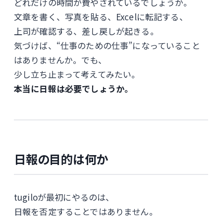
どれだけの時間が費やされているでしょうか。
文章を書く、写真を貼る、Excelに転記する、
上司が確認する、差し戻しが起きる。
気づけば、“仕事のための仕事”になっていること
はありませんか。でも、
少し立ち止まって考えてみたい。
本当に日報は必要でしょうか。
日報の目的は何か
tugiloが最初にやるのは、
日報を否定することではありません。