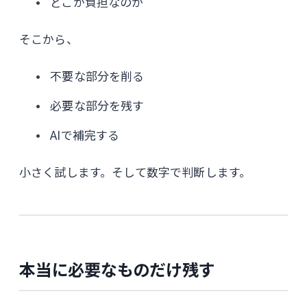
どこが負担なのか
そこから、
不要な部分を削る
必要な部分を残す
AIで補完する
小さく試します。そして数字で判断します。
本当に必要なものだけ残す