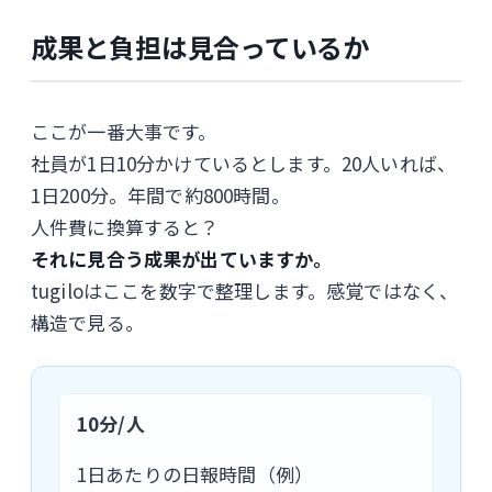
成果と負担は見合っているか
ここが一番大事です。
社員が1日10分かけているとします。20人いれば、
1日200分。年間で約800時間。
人件費に換算すると？
それに見合う成果が出ていますか。
tugiloはここを数字で整理します。感覚ではなく、
構造で見る。
10分/人
1日あたりの日報時間（例）