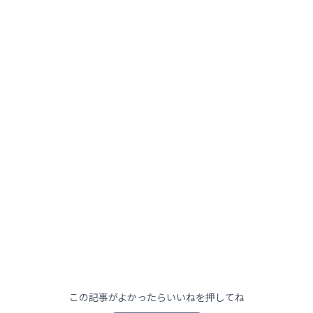
この記事がよかったらいいねを押してね