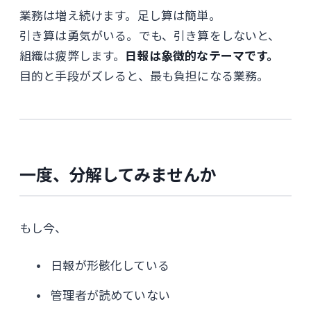
業務は増え続けます。足し算は簡単。
引き算は勇気がいる。でも、引き算をしないと、
組織は疲弊します。
日報は象徴的なテーマです。
目的と手段がズレると、最も負担になる業務。
一度、分解してみませんか
もし今、
日報が形骸化している
管理者が読めていない