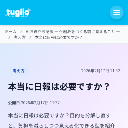
ホーム
AIお役立ち記事 ― 仕組みをつくる前に考えること ―
考え方
本当に日報は必要ですか？
考え方
2026年2月17日 11:32
本当に日報は必要ですか？
公開日
2026年2月17日 11:32
本当に日報は必要ですか？目的を分解し直す
と、負担を減らしつつ見える化できる型を紹介