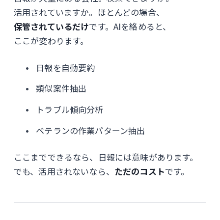
活用されていますか。ほとんどの場合、
保管されているだけ
です。AIを絡めると、
ここが変わります。
日報を自動要約
類似案件抽出
トラブル傾向分析
ベテランの作業パターン抽出
ここまでできるなら、日報には意味があります。
でも、活用されないなら、
ただのコスト
です。