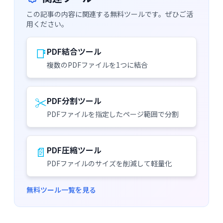
この記事の内容に関連する無料ツールです。ぜひご活
用ください。
📑
PDF結合ツール
複数のPDFファイルを1つに結合
✂️
PDF分割ツール
PDFファイルを指定したページ範囲で分割
📄
PDF圧縮ツール
PDFファイルのサイズを削減して軽量化
無料ツール一覧を見る