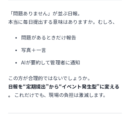
「問題ありません」が並ぶ日報。
本当に毎日提出する意味はありますか。むしろ、
問題があるときだけ報告
写真＋一言
AIが要約して管理者に通知
この方が合理的ではないでしょうか。
日報を“定期提出”から“イベント発生型”に変える
。
これだけでも、現場の負担は激減します。