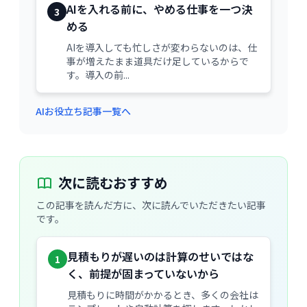
AIを入れる前に、やめる仕事を一つ決
3
める
AIを導入しても忙しさが変わらないのは、仕
事が増えたまま道具だけ足しているからで
す。導入の前...
AIお役立ち記事一覧へ
次に読むおすすめ
この記事を読んだ方に、次に読んでいただきたい記事
です。
見積もりが遅いのは計算のせいではな
1
く、前提が固まっていないから
見積もりに時間がかかるとき、多くの会社は