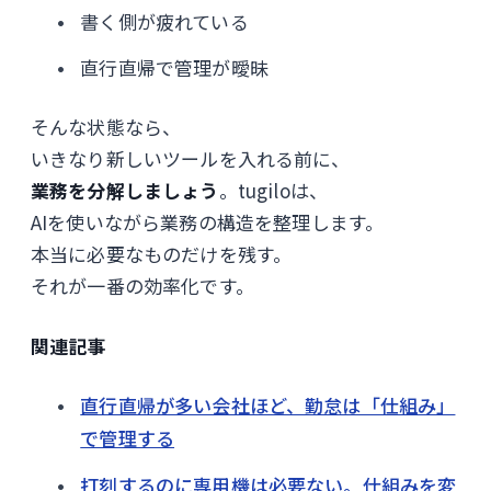
書く側が疲れている
直行直帰で管理が曖昧
そんな状態なら、
いきなり新しいツールを入れる前に、
業務を分解しましょう
。tugiloは、
AIを使いながら業務の構造を整理します。
本当に必要なものだけを残す。
それが一番の効率化です。
関連記事
直行直帰が多い会社ほど、勤怠は「仕組み」
で管理する
打刻するのに専用機は必要ない。仕組みを変