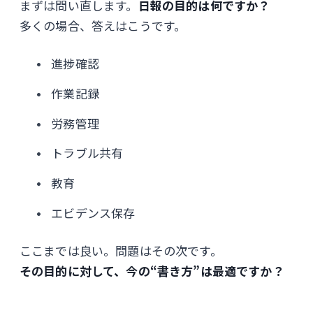
まずは問い直します。
日報の目的は何ですか？
多くの場合、答えはこうです。
進捗確認
作業記録
労務管理
トラブル共有
教育
エビデンス保存
ここまでは良い。問題はその次です。
その目的に対して、今の“書き方”は最適ですか？