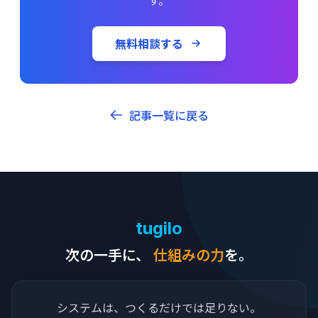
無料相談する
記事一覧に戻る
tugilo
次の一手に、
仕組みの力
を。
システムは、つくるだけでは足りない。