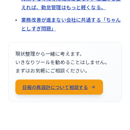
えれば、勤怠管理はもっと軽くなる。
業務改善が進まない会社に共通する「ちゃん
としすぎ問題」
現状整理から一緒に考えます。
いきなりツールを勧めることはしません。
まずはお気軽にご相談ください。
日報の再設計について相談する