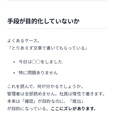
手段が目的化していないか
よくあるケース。
「とりあえず文章で書いてもらっている」
今日は◯◯をしました
特に問題ありません
これを読んで、何が分かるでしょうか。
管理者は全部読めません。社員は惰性で書きます。
本来は「確認」が目的なのに、「提出」
が目的になっている。
ここにズレがあります。