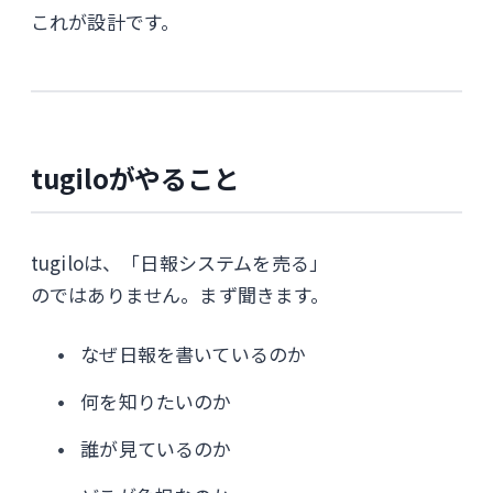
これが設計です。
tugiloがやること
tugiloは、「日報システムを売る」
のではありません。まず聞きます。
なぜ日報を書いているのか
何を知りたいのか
誰が見ているのか