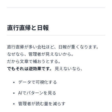
直行直帰と日報
直行直帰が多い会社ほど、日報が重くなります。
なぜなら、管理者が見えないから。
だから文章で補おうとする。
でもそれは逆効果です。
見えないなら、
データで可視化する
AIでパターンを見る
管理者が読む量を減らす