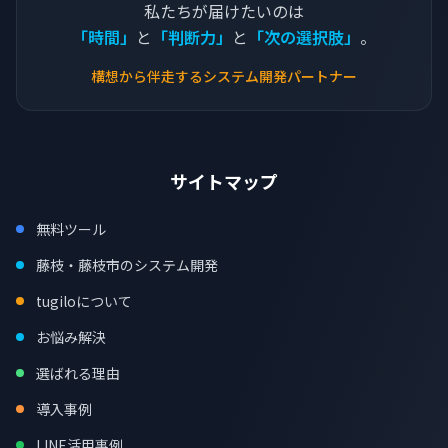
私たちが届けたいのは
「時間」
と
「判断力」
と
「次の選択肢」
。
構想から伴走するシステム開発パートナー
サイトマップ
無料ツール
藤枝・藤枝市のシステム開発
tugiloについて
お悩み解決
選ばれる理由
導入事例
LINE活用事例