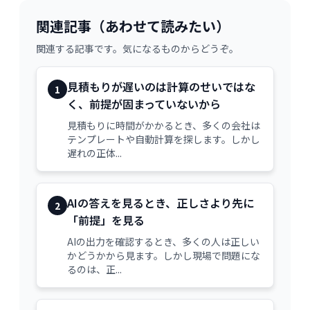
関連記事（あわせて読みたい）
関連する記事です。気になるものからどうぞ。
見積もりが遅いのは計算のせいではな
1
く、前提が固まっていないから
見積もりに時間がかかるとき、多くの会社は
テンプレートや自動計算を探します。しかし
遅れの正体...
AIの答えを見るとき、正しさより先に
2
「前提」を見る
AIの出力を確認するとき、多くの人は正しい
かどうかから見ます。しかし現場で問題にな
るのは、正...