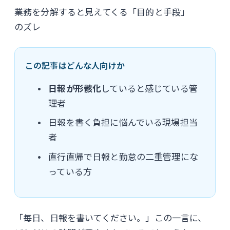
業務を分解すると見えてくる「目的と手段」
のズレ
この記事はどんな人向けか
日報が形骸化
していると感じている管
理者
日報を書く負担に悩んでいる現場担当
者
直行直帰で日報と勤怠の二重管理にな
っている方
「毎日、日報を書いてください。」この一言に、