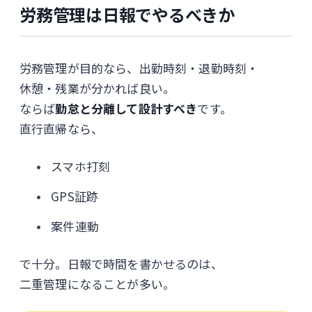
労務管理は日報でやるべきか
労務管理が目的なら、出勤時刻・退勤時刻・
休憩・残業が分かれば良い。
ならば
勤怠と分離して設計すべき
です。
直行直帰なら、
スマホ打刻
GPS証跡
案件連動
で十分。日報で時間を書かせるのは、
二重管理になることが多い。