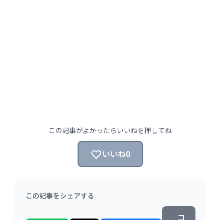
この記事がよかったらいいねを押してね
いいね
0
この記事をシェアする
コ