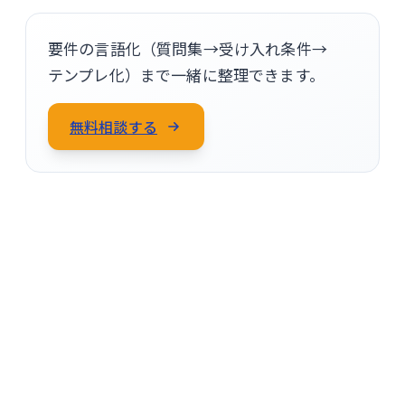
要件の言語化（質問集→受け入れ条件→
テンプレ化）まで一緒に整理できます。
無料相談する