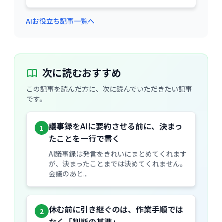
AIお役立ち記事一覧へ
次に読むおすすめ
この記事を読んだ方に、次に読んでいただきたい記事
です。
議事録をAIに要約させる前に、決まっ
1
たことを一行で書く
AI議事録は発言をきれいにまとめてくれます
が、決まったことまでは決めてくれません。
会議のあと...
休む前に引き継ぐのは、作業手順では
2
なく「判断の基準」