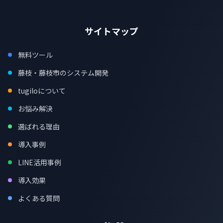
サイトマップ
無料ツール
藤枝・藤枝市のシステム開発
tugiloについて
お悩み解決
選ばれる理由
導入事例
LINE活用事例
導入効果
よくある質問