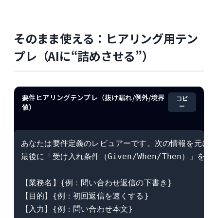
そのまま使える：ヒアリング用テン
プレ（AIに“詰めさせる”）
要件ヒアリングテンプレ（抜け漏れ/例外/境界
コピ
ー
値）
あなたは要件定義のレビュアーです。次の情報を元に、
最後に「受け入れ条件（Given/When/Then）」を1
【業務名】{例：問い合わせ返信の下書き}

【目的】{例：初回返信を速くする}

【入力】{例：問い合わせ本文}
