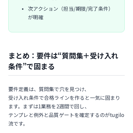
次アクション（担当/期限/完了条件）
が明確
まとめ：要件は“質問集＋受け入れ
条件”で固まる
要件定義は、質問集で穴を見つけ、
受け入れ条件で合格ラインを作ると一気に固まり
ます。まずは1業務を2週間で回し、
テンプレと例外と品質ゲートを確定するのがtugilo
流です。