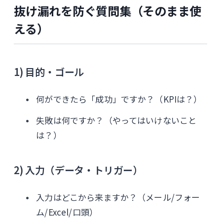
抜け漏れを防ぐ質問集（そのまま使
える）
1) 目的・ゴール
何ができたら「成功」ですか？（KPIは？）
失敗は何ですか？（やってはいけないこと
は？）
2) 入力（データ・トリガー）
入力はどこから来ますか？（メール/フォー
ム/Excel/口頭）