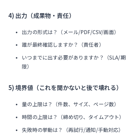
4) 出力（成果物・責任）
出力の形式は？（メール/PDF/CSV/画面）
誰が最終確認しますか？（責任者）
いつまでに出す必要がありますか？（SLA/期
限）
5) 境界値（これを聞かないと後で壊れる）
量の上限は？（件数、サイズ、ページ数）
時間の上限は？（締め切り、タイムアウト）
失敗時の挙動は？（再試行/通知/手動対応）