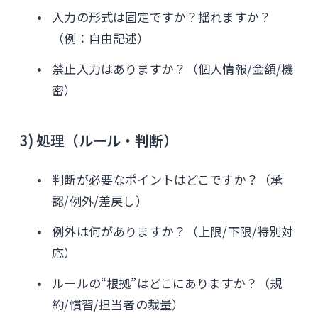
入力の形式は固定ですか？揺れますか？
（例：自由記述）
禁止入力はありますか？（個人情報/金額/機
密）
3) 処理（ルール・判断）
判断が必要なポイントはどこですか？（承
認/例外/差戻し）
例外は何がありますか？（上限/下限/特別対
応）
ルールの“根拠”はどこにありますか？（規
約/慣習/担当者の裁量）