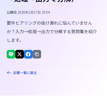
公開日
2026年1月17日 20:54
要件ヒアリングの抜け漏れに悩んでいません
か？入力→処理→出力で分解する質問集を紹介
します。
記事一覧に戻る