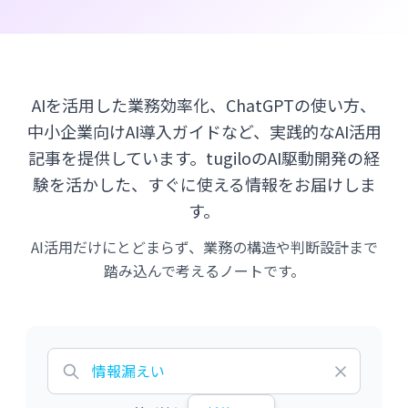
AIを活用した業務効率化、ChatGPTの使い方、
中小企業向けAI導入ガイドなど、実践的なAI活用
記事を提供しています。tugiloのAI駆動開発の経
験を活かした、すぐに使える情報をお届けしま
す。
AI活用だけにとどまらず、業務の構造や判断設計まで
踏み込んで考えるノートです。