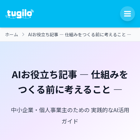
ホーム
AIお役立ち記事 ― 仕組みをつくる前に考えること ―
AIお役立ち記事 ― 仕組みを
つくる前に考えること ―
中小企業・個人事業主のための
実践的なAI活用
ガイド