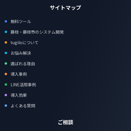
サイトマップ
無料ツール
藤枝・藤枝市のシステム開発
tugiloについて
お悩み解決
選ばれる理由
導入事例
LINE活用事例
導入効果
よくある質問
ご相談