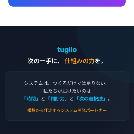
tugilo
次の一手に、
仕組みの力
を。
システムは、つくるだけでは足りない。
私たちが届けたいのは
「時間」
と
「判断力」
と
「次の選択肢」
。
構想から伴走するシステム開発パートナー