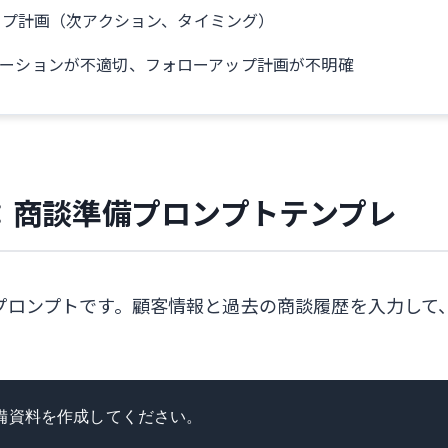
ップ計画（次アクション、タイミング）
レーションが不適切、フォローアップ計画が不明確
：商談準備プロンプトテンプレ
いるプロンプトです。顧客情報と過去の商談履歴を入力して
。
備資料を作成してください。
