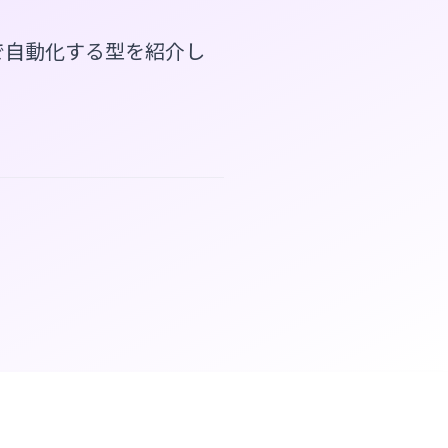
で自動化する型を紹介し