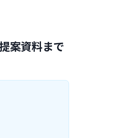
ら提案資料まで