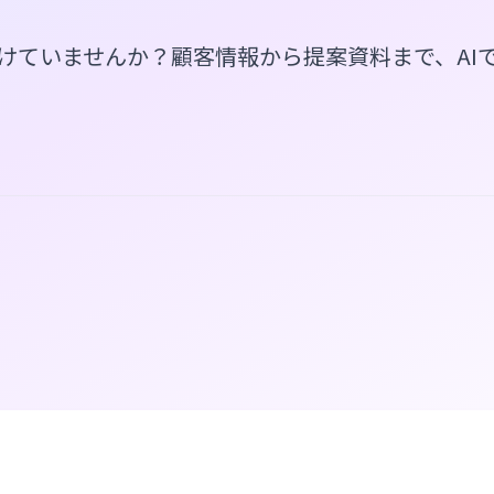
けていませんか？顧客情報から提案資料まで、AI