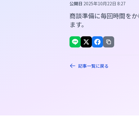
公開日
2025年10月22日 8:27
商談準備に毎回時間をか
ます。
記事一覧に戻る