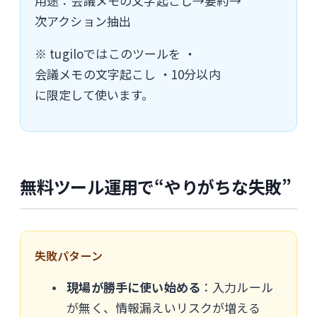
用途：会議メモの文字起こし→要約→
次アクション抽出
※ tugiloではこのツールを ・
会議メモの文字起こし ・10分以内
に限定して使います。
無料ツール運用で“やりがちな失敗”
失敗パターン
現場が勝手に使い始める
：入力ルール
が無く、情報漏えいリスクが増える