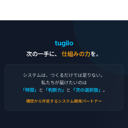
tugilo
次の一手に、
仕組みの力
を。
システムは、つくるだけでは足りない。
私たちが届けたいのは
「時間」
と
「判断力」
と
「次の選択肢」
。
構想から伴走するシステム開発パートナー