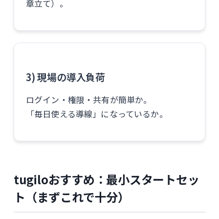
章立て）。
3) 現場の導入負荷
ログイン・権限・共有が簡単か。
「毎日使える導線」になっているか。
tugiloおすすめ：最小スタートセッ
ト（まずこれで十分）