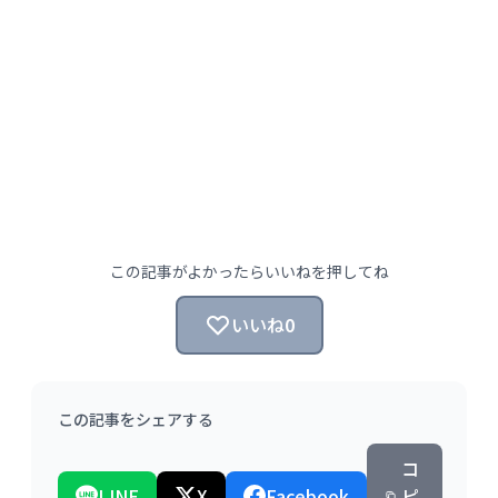
この記事がよかったらいいねを押してね
いいね
0
この記事をシェアする
コ
LINE
X
Facebook
ピ