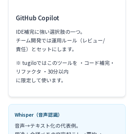
GitHub Copilot
IDE補完に強い選択肢の一つ。
チーム開発では運用ルール（レビュー/
責任）とセットにします。
※ tugiloではこのツールを ・コード補完・
リファクタ ・30分以内
に限定して使います。
Whisper（音声認識）
音声→テキスト化の代表例。