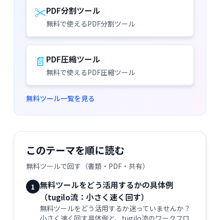
✂️
PDF分割ツール
無料で使えるPDF分割ツール
📄
PDF圧縮ツール
無料で使えるPDF圧縮ツール
無料ツール一覧を見る
このテーマを順に読む
無料ツールで回す（書類・PDF・共有）
無料ツールをどう活用するかの具体例
1
（tugilo流：小さく速く回す）
無料ツールをどう活用するか迷っていませんか？
小さく速く回す具体例と、tugilo流のワークフロ