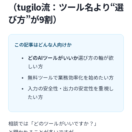
（tugilo流：ツール名より“選
び方”が9割）
この記事はどんな人向けか
どのAIツールがいいか
選び方の軸が欲
しい方
無料ツールで業務効率化を始めたい方
入力の安全性・出力の安定性を重視し
たい方
相談では「どのツールがいいですか？」
と聞かれることが多いですが、