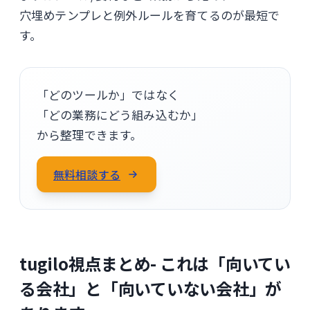
穴埋めテンプレと例外ルールを育てるのが最短で
す。
「どのツールか」ではなく
「どの業務にどう組み込むか」
から整理できます。
無料相談する
tugilo視点まとめ- これは「向いてい
る会社」と「向いていない会社」が