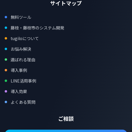
サイトマップ
無料ツール
藤枝・藤枝市のシステム開発
tugiloについて
お悩み解決
選ばれる理由
導入事例
LINE活用事例
導入効果
よくある質問
ご相談