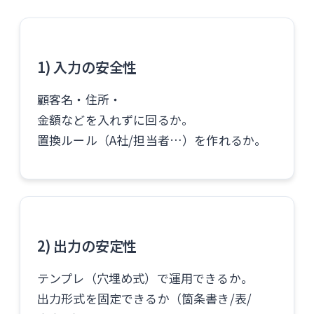
1) 入力の安全性
顧客名・住所・
金額などを入れずに回るか。
置換ルール（A社/担当者…）を作れるか。
2) 出力の安定性
テンプレ（穴埋め式）で運用できるか。
出力形式を固定できるか（箇条書き/表/