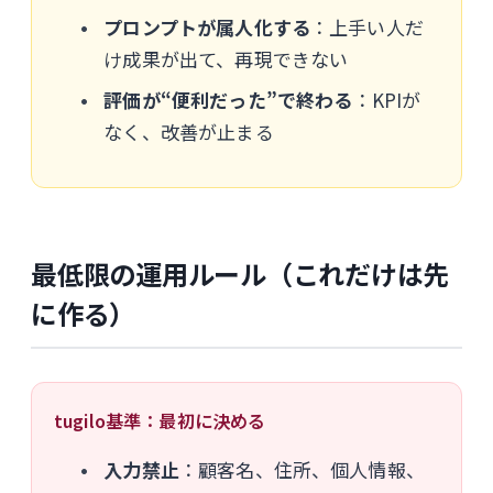
プロンプトが属人化する
：上手い人だ
け成果が出て、再現できない
評価が“便利だった”で終わる
：KPIが
なく、改善が止まる
最低限の運用ルール（これだけは先
に作る）
tugilo基準：最初に決める
入力禁止
：顧客名、住所、個人情報、