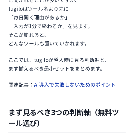
tugiloはツール名より先に
「毎日開く理由があるか」
「入力が1分で終わるか」を見ます。
そこが崩れると、
どんなツールも置いていかれます。
ここでは、tugiloが導入時に見る判断軸と、
まず揃えるべき最小セットをまとめます。
関連記事：
AI導入で失敗しないためのポイント
まず見るべき3つの判断軸（無料ツ
ール選び）