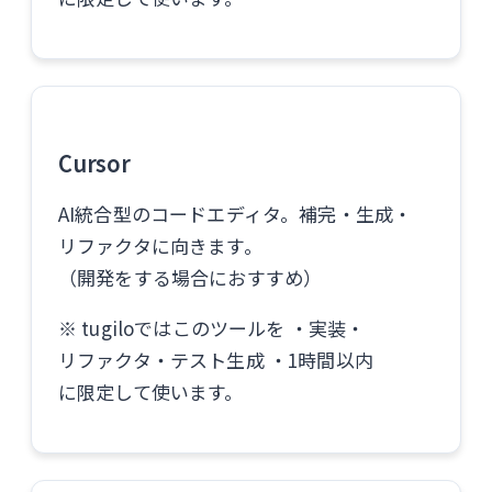
Cursor
AI統合型のコードエディタ。補完・生成・
リファクタに向きます。
（開発をする場合におすすめ）
※ tugiloではこのツールを ・実装・
リファクタ・テスト生成 ・1時間以内
に限定して使います。