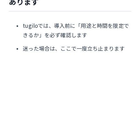
あります
tugiloでは、導入前に「用途と時間を限定で
きるか」を必ず確認します
迷った場合は、ここで一度立ち止まります