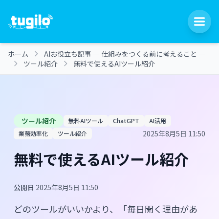
ホーム
AIお役立ち記事 ― 仕組みをつくる前に考えること ―
ツール紹介
無料で使えるAIツール紹介
ツール紹介
無料AIツール
ChatGPT
AI活用
2025年8月5日 11:50
業務効率化
ツール紹介
無料で使えるAIツール紹介
公開日
2025年8月5日 11:50
どのツールがいいかより、「毎日開く理由があ