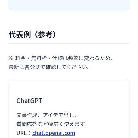
代表例（参考）
※ 料金・無料枠・仕様は頻繁に変わるため、
最新は各公式で確認してください。
ChatGPT
文書作成、アイデア出し、
質問応答など幅広く使えます。
URL：
chat.openai.com