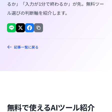
るか」「入力が1分で終わるか」が先。無料ツー
ル選びの判断軸を紹介します。
記事一覧に戻る
無料で使えるAIツール紹介