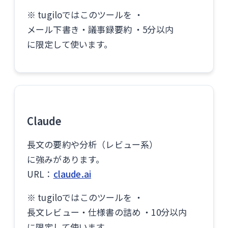
※ tugiloではこのツールを ・
メール下書き・議事録要約 ・5分以内
に限定して使います。
Claude
長文の要約や分析（レビュー系）
に強みがあります。
URL：
claude.ai
※ tugiloではこのツールを ・
長文レビュー・仕様書の詰め ・10分以内
に限定して使います。