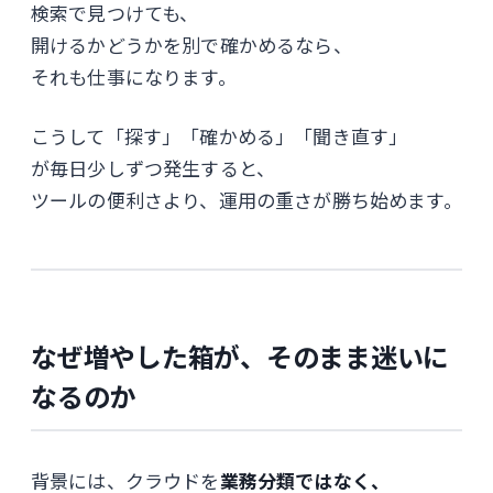
検索で見つけても、
開けるかどうかを別で確かめるなら、
それも仕事になります。
こうして「探す」「確かめる」「聞き直す」
が毎日少しずつ発生すると、
ツールの便利さより、運用の重さが勝ち始めます。
なぜ増やした箱が、そのまま迷いに
なるのか
背景には、クラウドを
業務分類ではなく、