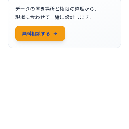
データの置き場所と権限の整理から、
現場に合わせて一緒に設計します。
無料相談する