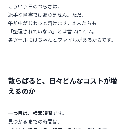
こういう日のつらさは、
派手な障害ではありません。ただ、
午前中がじわっと溶けます。本人たちも
「整理されていない」とは言いにくい。
各ツールにはちゃんとファイルがあるからです。
散らばると、日々どんなコストが増
えるのか
一つ目は、検索時間
です。
見つかるまでの時間は、