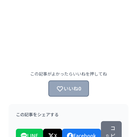
この記事がよかったらいいねを押してね
いいね
0
この記事をシェアする
コ
LINE
X
Facebook
ピ