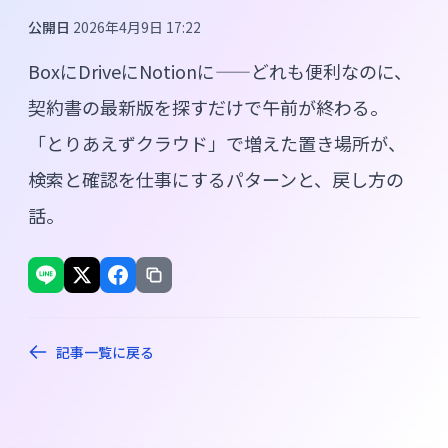
公開日
2026年4月9日 17:22
BoxにDriveにNotionに——どれも便利なのに、
契約書の最新版を探すだけで午前が終わる。
「とりあえずクラウド」で増えた置き場所が、
検索と確認を仕事にするパターンと、戻し方の
話。
記事一覧に戻る