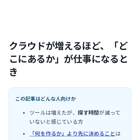
クラウドが増えるほど、「ど
こにあるか」が仕事になると
き
この記事はどんな人向けか
ツールは増えたが、
探す時間
が減って
いないと感じている方
「何を作るか」より先に決めること
は