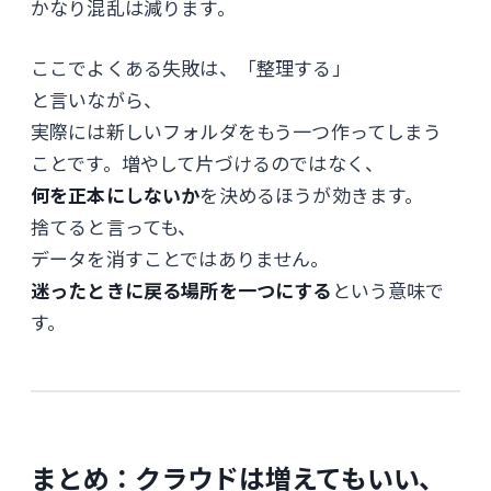
かなり混乱は減ります。
ここでよくある失敗は、「整理する」
と言いながら、
実際には新しいフォルダをもう一つ作ってしまう
ことです。増やして片づけるのではなく、
何を正本にしないか
を決めるほうが効きます。
捨てると言っても、
データを消すことではありません。
迷ったときに戻る場所を一つにする
という意味で
す。
まとめ：クラウドは増えてもいい、