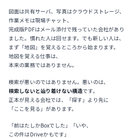
図面は共有サーバ、写真はクラウドストレージ、
作業メモは現場チャット、
完成版PDFはメール添付で残っていた会社があり
ました。慣れた人は回せます。でも新しい人は、
まず「地図」を覚えるところから始まります。
地図を覚える仕事は、
本来の業務ではありません。
検索が悪いのではありません。悪いのは、
検索しないと辿り着けない構造
です。
正本が見える会社では、「探す」より先に
「ここを見る」があります。
「前はたしかBoxでした」「いや、
この件はDriveかもです」