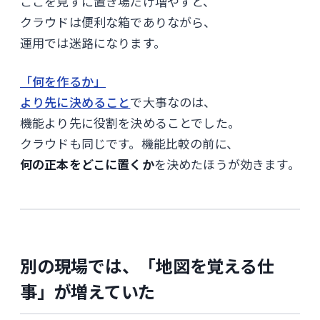
ここを見ずに置き場だけ増やすと、
クラウドは便利な箱でありながら、
運用では迷路になります。
「何を作るか」
より先に決めること
で大事なのは、
機能より先に役割を決めることでした。
クラウドも同じです。機能比較の前に、
何の正本をどこに置くか
を決めたほうが効きます。
別の現場では、「地図を覚える仕
事」が増えていた