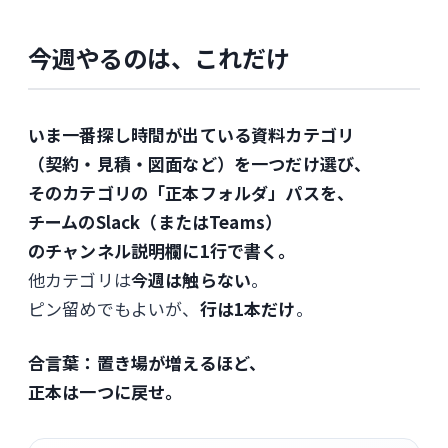
今週やるのは、これだけ
いま一番探し時間が出ている資料カテゴリ
（契約・見積・図面など）を一つだけ選び、
そのカテゴリの「正本フォルダ」パスを、
チームのSlack（またはTeams）
のチャンネル説明欄に1行で書く。
他カテゴリは
今週は触らない
。
ピン留めでもよいが、
行は1本だけ
。
合言葉：置き場が増えるほど、
正本は一つに戻せ。