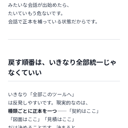
みたいな会話が出始めたら、
たいていもう危ないです。
会話で正本を補っている状態だからです。
戻す順番は、いきなり全部統一じゃ
なくていい
いきなり「全部このツールへ」
は反発しやすいです。現実的なのは、
種類ごとに正本を一つ
——「契約はここ」
「図面はここ」「見積はここ」
だけ決めることです。決まると、