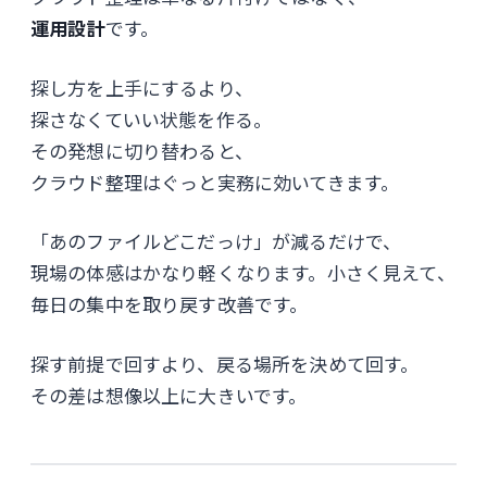
運用設計
です。
探し方を上手にするより、
探さなくていい状態を作る。
その発想に切り替わると、
クラウド整理はぐっと実務に効いてきます。
「あのファイルどこだっけ」が減るだけで、
現場の体感はかなり軽くなります。小さく見えて、
毎日の集中を取り戻す改善です。
探す前提で回すより、戻る場所を決めて回す。
その差は想像以上に大きいです。