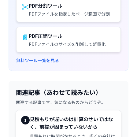
✂️
PDF分割ツール
PDFファイルを指定したページ範囲で分割
📄
PDF圧縮ツール
PDFファイルのサイズを削減して軽量化
無料ツール一覧を見る
関連記事（あわせて読みたい）
関連する記事です。気になるものからどうぞ。
見積もりが遅いのは計算のせいではな
1
く、前提が固まっていないから
見積もりに時間がかかるとき、多くの会社は