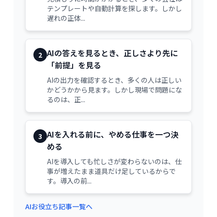
テンプレートや自動計算を探します。しかし
遅れの正体...
AIの答えを見るとき、正しさより先に
2
「前提」を見る
AIの出力を確認するとき、多くの人は正しい
かどうかから見ます。しかし現場で問題にな
るのは、正...
AIを入れる前に、やめる仕事を一つ決
3
める
AIを導入しても忙しさが変わらないのは、仕
事が増えたまま道具だけ足しているからで
す。導入の前...
AIお役立ち記事一覧へ