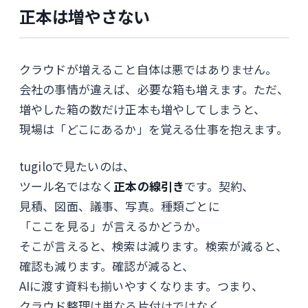
正本は増やさない
クラウドが増えること自体は悪ではありません。
会社の事情が違えば、必要な箱も増えます。ただ、
増やした箱の数だけ正本も増やしてしまうと、
現場は「どこにあるか」を覚える仕事を抱えます。
tugiloで見たいのは、
ツール名ではなく
正本の線引き
です。契約、
見積、図面、議事、写真。種類ごとに
「ここを見る」が言えるかどうか。
そこが言えると、検索は減ります。検索が減ると、
確認も減ります。確認が減ると、
AIに渡す資料も揃いやすくなります。つまり、
クラウド整理は単なる片付けではなく、