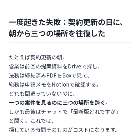
一度起きた失敗：契約更新の日に、
朝から三つの場所を往復した
たとえば契約更新の朝、
営業は前回の提案資料をDriveで探し、
法務は締結済みPDFをBoxで見て、
総務は申請メモをNotionで確認する。
どれも間違っていないのに、
一つの案件を見るのに三つの場所を跨ぐ
。
しかも最後はチャットで「最新版どれですか」
と聞く。これでは、
探している時間そのものがコストになります。