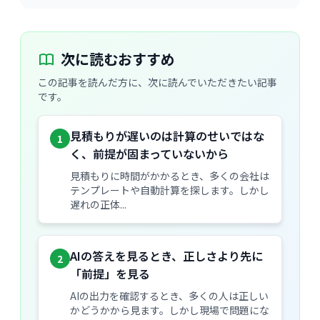
次に読むおすすめ
この記事を読んだ方に、次に読んでいただきたい記事
です。
見積もりが遅いのは計算のせいではな
1
く、前提が固まっていないから
見積もりに時間がかかるとき、多くの会社は
テンプレートや自動計算を探します。しかし
遅れの正体...
AIの答えを見るとき、正しさより先に
2
「前提」を見る
AIの出力を確認するとき、多くの人は正しい
かどうかから見ます。しかし現場で問題にな