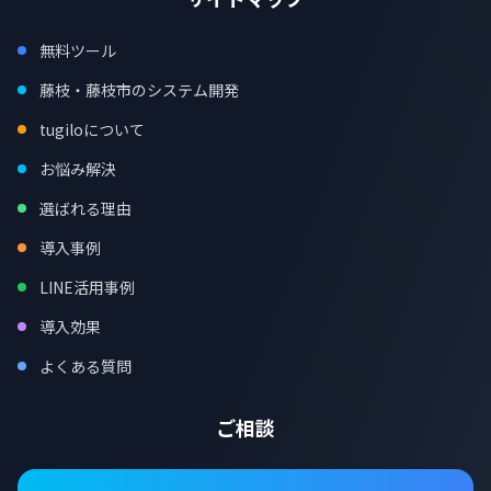
無料ツール
藤枝・藤枝市のシステム開発
tugiloについて
お悩み解決
選ばれる理由
導入事例
LINE活用事例
導入効果
よくある質問
ご相談