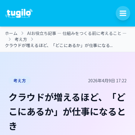
ホーム
AIお役立ち記事 ― 仕組みをつくる前に考えること ―
考え方
クラウドが増えるほど、「どこにあるか」が仕事になる...
考え方
2026年4月9日 17:22
クラウドが増えるほど、「ど
こにあるか」が仕事になると
き