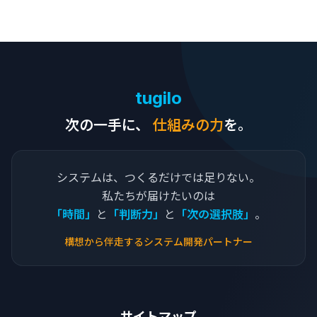
tugilo
次の一手に、
仕組みの力
を。
システムは、つくるだけでは足りない。
私たちが届けたいのは
「時間」
と
「判断力」
と
「次の選択肢」
。
構想から伴走するシステム開発パートナー
サイトマップ