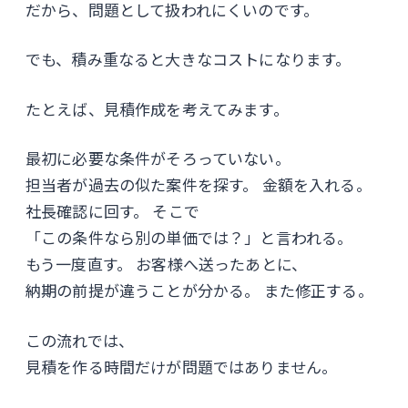
だから、問題として扱われにくいのです。
でも、積み重なると大きなコストになります。
たとえば、見積作成を考えてみます。
最初に必要な条件がそろっていない。
担当者が過去の似た案件を探す。 金額を入れる。
社長確認に回す。 そこで
「この条件なら別の単価では？」と言われる。
もう一度直す。 お客様へ送ったあとに、
納期の前提が違うことが分かる。 また修正する。
この流れでは、
見積を作る時間だけが問題ではありません。