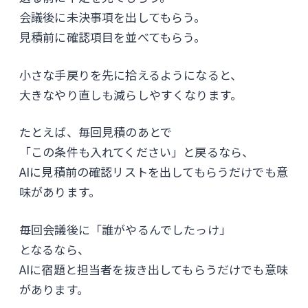
会議後に未決事項を出してもらう。
見積前に確認項目を並べてもらう。
小さな手戻りを先に拾えるようになると、
大きなやり直しも減らしやすくなります。
たとえば、毎回見積のあとで
「この条件も入れてください」と戻るなら、
AIに見積前の確認リストを出してもらうだけでも意
味があります。
毎回会議後に「誰がやるんでしたっけ」
となるなら、
AIに宿題と担当者を抜き出してもらうだけでも意味
があります。