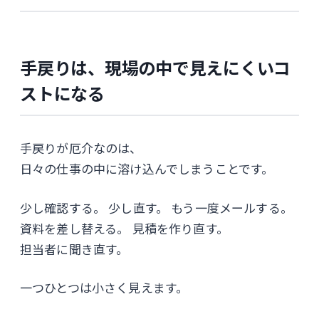
手戻りは、現場の中で見えにくいコ
ストになる
手戻りが厄介なのは、
日々の仕事の中に溶け込んでしまうことです。
少し確認する。 少し直す。 もう一度メールする。
資料を差し替える。 見積を作り直す。
担当者に聞き直す。
一つひとつは小さく見えます。