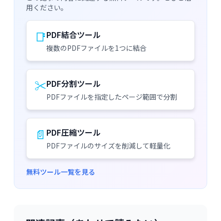
用ください。
📑
PDF結合ツール
複数のPDFファイルを1つに結合
✂️
PDF分割ツール
PDFファイルを指定したページ範囲で分割
📄
PDF圧縮ツール
PDFファイルのサイズを削減して軽量化
無料ツール一覧を見る