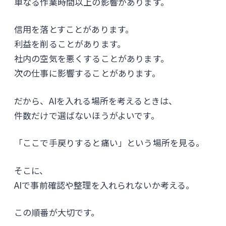
単なる作業時間以上の影響があります。
信用を落とすことがあります。
利益を削ることがあります。
社内の空気を悪くすることがあります。
次の仕事に影響することがあります。
だから、AIを入れる場所を考えるときは、
件数だけで選ばないほうがよいです。
「ここで手戻りすると痛い」という場所を見る。
そこに、
AIで事前確認や整理を入れられないか考える。
この順番が大切です。