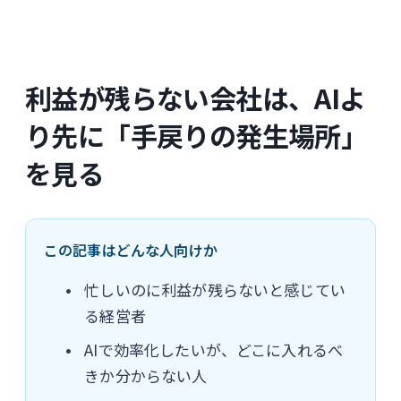
利益が残らない会社は、AIよ
り先に「手戻りの発生場所」
を見る
この記事はどんな人向けか
忙しいのに利益が残らないと感じてい
る経営者
AIで効率化したいが、どこに入れるべ
きか分からない人