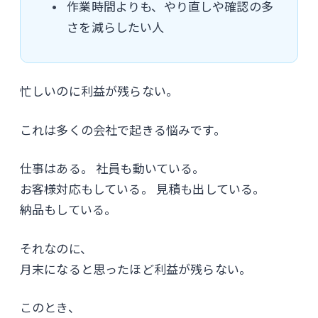
作業時間よりも、やり直しや確認の多
さを減らしたい人
忙しいのに利益が残らない。
これは多くの会社で起きる悩みです。
仕事はある。 社員も動いている。
お客様対応もしている。 見積も出している。
納品もしている。
それなのに、
月末になると思ったほど利益が残らない。
このとき、