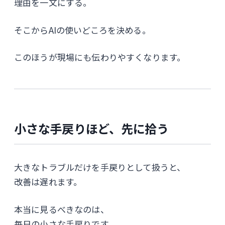
理由を一文にする。
そこからAIの使いどころを決める。
このほうが現場にも伝わりやすくなります。
小さな手戻りほど、先に拾う
大きなトラブルだけを手戻りとして扱うと、
改善は遅れます。
本当に見るべきなのは、
毎日の小さな手戻りです。