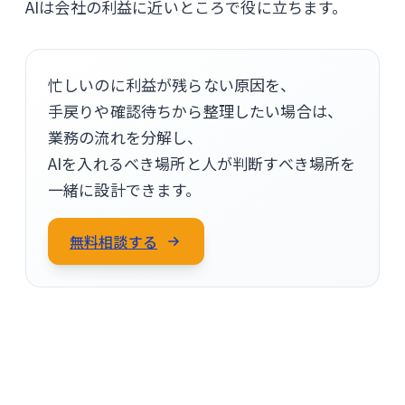
AIは会社の利益に近いところで役に立ちます。
忙しいのに利益が残らない原因を、
手戻りや確認待ちから整理したい場合は、
業務の流れを分解し、
AIを入れるべき場所と人が判断すべき場所を
一緒に設計できます。
無料相談する