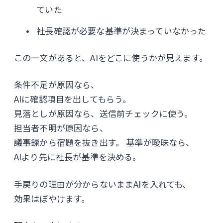
ていた
社長確認が必要な基準が決まっていなかった
この一文があると、AIをどこに使うかが見えます。
条件不足が原因なら、
AIに確認項目を出してもらう。
見落としが原因なら、送信前チェックに使う。
担当者不明が原因なら、
議事録から宿題を抜き出す。 基準が曖昧なら、
AIより先に社長が基準を決める。
手戻りの理由が分からないままAIを入れても、
効果はぼやけます。