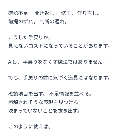
確認不足。 聞き返し。 修正。 作り直し。
前提のずれ。 判断の遅れ。
こうした手戻りが、
見えないコストになっていることがあります。
AIは、手戻りをなくす魔法ではありません。
でも、手戻りの前に気づく道具にはなります。
確認項目を出す。 不足情報を並べる。
誤解されそうな表現を見つける。
決まっていないことを抜き出す。
このように使えば、