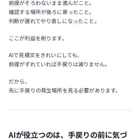
前提がそろわないまま進んだこと。
確認する場所が後ろに寄ったこと。
判断が遅れてやり直しになったこと。
ここが利益を削ります。
AIで見積文をきれいにしても、
前提がずれていれば手戻りは減りません。
だから、
先に手戻りの発生場所を見る必要があります。
AIが役立つのは、手戻りの前に気づ