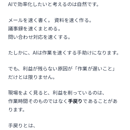
AIで効率化したいと考えるのは自然です。
メールを速く書く。 資料を速く作る。
議事録を速くまとめる。
問い合わせ対応を速くする。
たしかに、AIは作業を速くする手助けになります。
でも、利益が残らない原因が「作業が遅いこと」
だけとは限りません。
現場をよく見ると、利益を削っているのは、
作業時間そのものではなく
手戻り
であることがあ
ります。
手戻りとは、