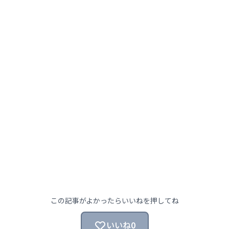
この記事がよかったらいいねを押してね
いいね
0