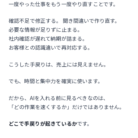
一度やった仕事をもう一度やり直すことです。
確認不足で修正する。 聞き間違いで作り直す。
必要な情報が足りずに止まる。
社内確認が遅れて納期が詰まる。
お客様との認識違いで再対応する。
こうした手戻りは、売上には見えません。
でも、時間と集中力を確実に使います。
だから、AIを入れる前に見るべきなのは、
「どの作業を速くするか」だけではありません。
どこで手戻りが起きているか
です。