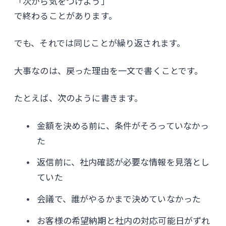
「次から気をつけよう」
で終わることがあります。
でも、それでは同じことが繰り返されます。
大事なのは、戻った理由を一文で書くことです。
たとえば、次のように書きます。
金額を決める前に、条件がそろっていなかっ
た
返信前に、社内確認が必要な情報を見落とし
ていた
会議で、誰がやるかまで決めていなかった
お客様の希望納期と社内の対応可能日がずれ