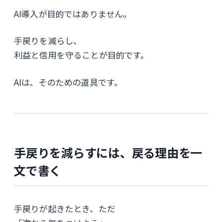
AI導入が目的ではありません。
手戻りを減らし、
利益と信用を守ることが目的です。
AIは、そのための道具です。
手戻りを減らすには、戻る理由を一
文で書く
手戻りが起きたとき、ただ