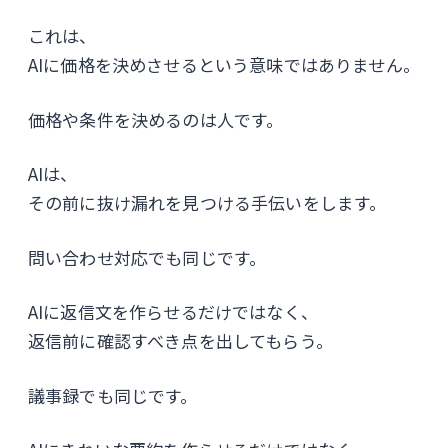
これは、
AIに価格を決めさせるという意味ではありません。
価格や条件を決めるのは人です。
AIは、
その前に抜け漏れを見つける手伝いをします。
問い合わせ対応でも同じです。
AIに返信文を作らせるだけではなく、
返信前に確認すべき点を出してもらう。
議事録でも同じです。