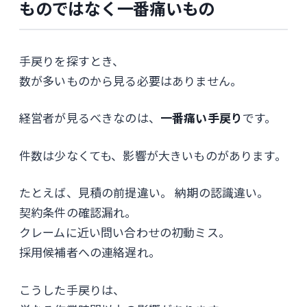
ものではなく一番痛いもの
手戻りを探すとき、
数が多いものから見る必要はありません。
経営者が見るべきなのは、
一番痛い手戻り
です。
件数は少なくても、影響が大きいものがあります。
たとえば、見積の前提違い。 納期の認識違い。
契約条件の確認漏れ。
クレームに近い問い合わせの初動ミス。
採用候補者への連絡遅れ。
こうした手戻りは、