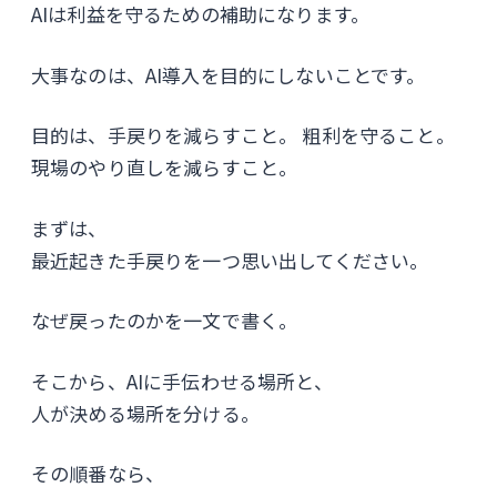
AIは利益を守るための補助になります。
大事なのは、AI導入を目的にしないことです。
目的は、手戻りを減らすこと。 粗利を守ること。
現場のやり直しを減らすこと。
まずは、
最近起きた手戻りを一つ思い出してください。
なぜ戻ったのかを一文で書く。
そこから、AIに手伝わせる場所と、
人が決める場所を分ける。
その順番なら、