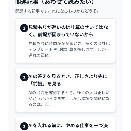
関連記事（あわせて読みたい）
関連する記事です。気になるものからどうぞ。
見積もりが遅いのは計算のせいではな
1
く、前提が固まっていないから
見積もりに時間がかかるとき、多くの会社は
テンプレートや自動計算を探します。しかし
遅れの正体...
AIの答えを見るとき、正しさより先に
2
「前提」を見る
AIの出力を確認するとき、多くの人は正しい
かどうかから見ます。しかし現場で問題にな
るのは、正...
AIを入れる前に、やめる仕事を一つ決
3