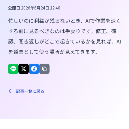
公開日
2026年6月24日 12:46
忙しいのに利益が残らないとき、AIで作業を速く
する前に見るべきなのは手戻りです。修正、確
認、聞き返しがどこで起きているかを見れば、AI
を道具として使う場所が見えてきます。
記事一覧に戻る