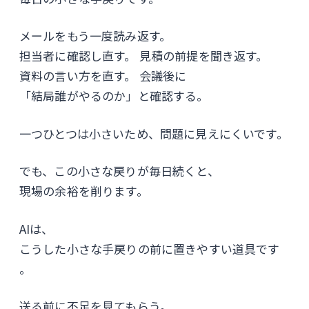
メールをもう一度読み返す。
担当者に確認し直す。 見積の前提を聞き返す。
資料の言い方を直す。 会議後に
「結局誰がやるのか」と確認する。
一つひとつは小さいため、問題に見えにくいです。
でも、この小さな戻りが毎日続くと、
現場の余裕を削ります。
AIは、
こうした小さな手戻りの前に置きやすい道具です
。
送る前に不足を見てもらう。