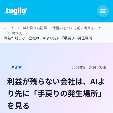
ホーム
AIお役立ち記事 ― 仕組みをつくる前に考えること ―
考え方
利益が残らない会社は、AIより先に「手戻りの発生場所...
考え方
2026年6月24日 12:46
利益が残らない会社は、AIよ
り先に「手戻りの発生場所」
を見る