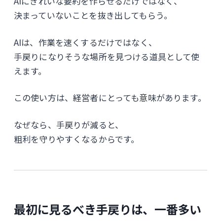
AIにきれいな要約を作らせるだけではなく、
決まっていないことを抜き出してもらう。
AIは、作業を速くするだけではなく、
手戻りになりそうな場所を見つける道具として使
えます。
この使い方は、経営者にとっても意味があります。
なぜなら、手戻りが減ると、
粗利を守りやすくなるからです。
最初に見るべき手戻りは、一番多い