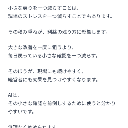
小さな戻りを一つ減らすことは、
現場のストレスを一つ減らすことでもあります。
その積み重ねが、利益の残り方に影響します。
大きな改善を一度に狙うより、
毎日戻っている小さな確認を一つ減らす。
そのほうが、現場にも続けやすく、
経営者にも効果を見つけやすくなります。
AIは、
その小さな確認を前倒しするために使うと分かり
やすいです。
無理なく始められます。