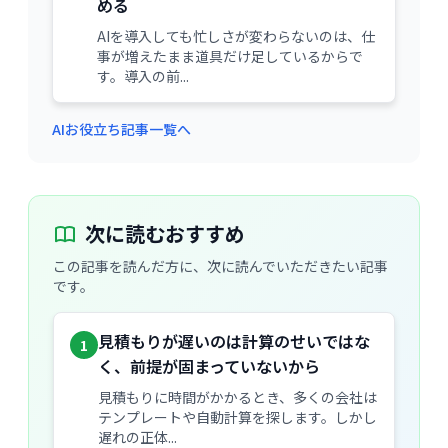
める
AIを導入しても忙しさが変わらないのは、仕
事が増えたまま道具だけ足しているからで
す。導入の前...
AIお役立ち記事一覧へ
次に読むおすすめ
この記事を読んだ方に、次に読んでいただきたい記事
です。
見積もりが遅いのは計算のせいではな
1
く、前提が固まっていないから
見積もりに時間がかかるとき、多くの会社は
テンプレートや自動計算を探します。しかし
遅れの正体...