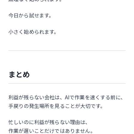
今日から試せます。
小さく始められます。
まとめ
利益が残らない会社は、AIで作業を速くする前に、
手戻りの発生場所を見ることが大切です。
忙しいのに利益が残らない理由は、
作業が遅いことだけではありません。