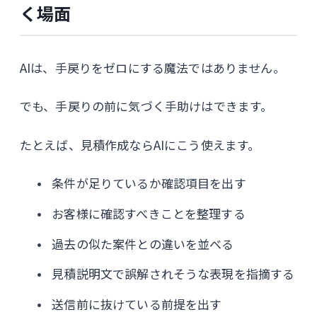
く場面
AIは、手戻りをゼロにする魔法ではありません。
でも、手戻りの前に気づく手助けはできます。
たとえば、見積作成ならAIにこう使えます。
条件が足りているか確認項目を出す
お客様に確認すべきことを整理する
過去の似た案件との違いを並べる
見積説明文で誤解されそうな表現を指摘する
送信前に抜けている前提を出す