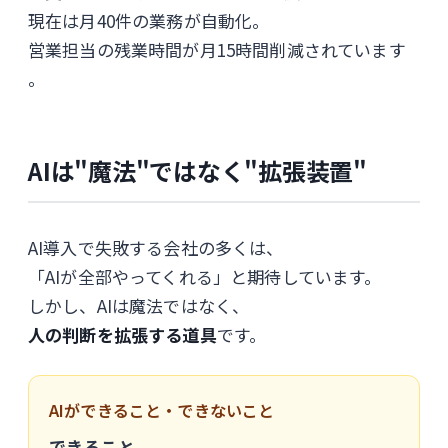
現在は月40件の業務が自動化。
営業担当の残業時間が月15時間削減されています
。
AIは"魔法"ではなく"拡張装置"
AI導入で失敗する会社の多くは、
「AIが全部やってくれる」と期待しています。
しかし、AIは魔法ではなく、
人の判断を拡張する道具
です。
AIができること・できないこと
できること