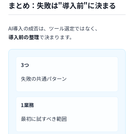
まとめ：失敗は"導入前"に決まる
AI導入の成否は、ツール選定ではなく、
導入前の整理
で決まります。
3つ
失敗の共通パターン
1業務
最初に試すべき範囲