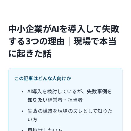
中小企業がAIを導入して失敗
する3つの理由｜現場で本当
に起きた話
この記事はどんな人向けか
AI導入を検討しているが、
失敗事例を
知りたい
経営者・担当者
失敗の構造を現場のズレとして知りた
い方
再挑戦したい方