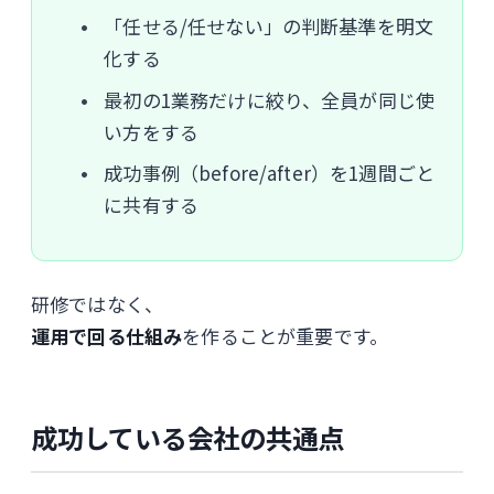
「任せる/任せない」の判断基準を明文
化する
最初の1業務だけに絞り、全員が同じ使
い方をする
成功事例（before/after）を1週間ごと
に共有する
研修ではなく、
運用で回る仕組み
を作ることが重要です。
成功している会社の共通点