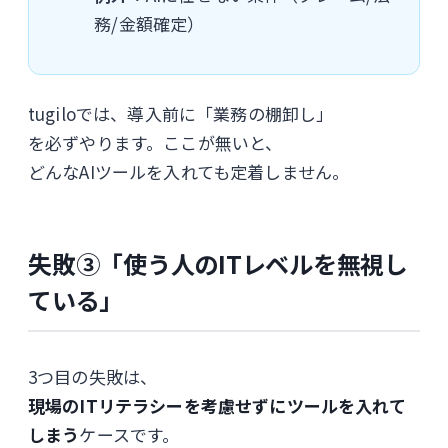
務/金額確定）
tugiloでは、導入前に「業務の棚卸し」
を必ずやります。ここが無いと、
どんなAIツールを入れても定着しません。
失敗③「使う人のITレベルを無視し
ている」
3つ目の失敗は、
現場のITリテラシーを考慮せずにツールを入れて
しまう
ケースです。