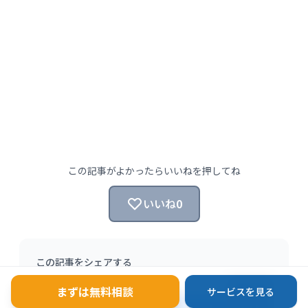
この記事がよかったらいいねを押してね
いいね
0
この記事をシェアする
まずは無料相談
コ
サービスを見る