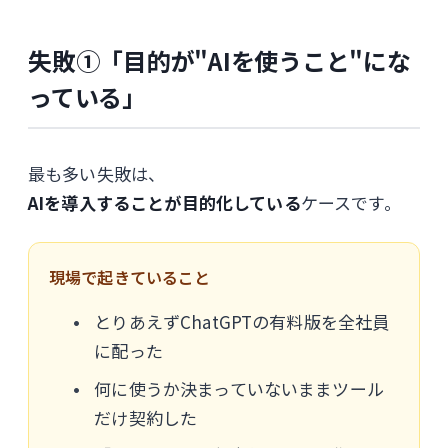
失敗①「目的が"AIを使うこと"にな
っている」
最も多い失敗は、
AIを導入することが目的化している
ケースです。
現場で起きていること
とりあえずChatGPTの有料版を全社員
に配った
何に使うか決まっていないままツール
だけ契約した