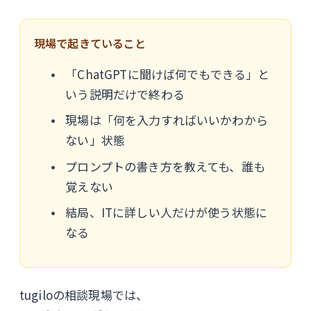
現場で起きていること
「ChatGPTに聞けば何でもできる」と
いう説明だけで終わる
現場は「何を入力すればいいかわから
ない」状態
プロンプトの書き方を教えても、誰も
覚えない
結局、ITに詳しい人だけが使う状態に
なる
tugiloの相談現場では、