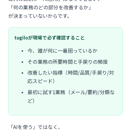
「何の業務のどの部分を改善するか」
が決まっていないからです。
tugiloが現場で必ず確認すること
今、誰が何に一番困っているか
その業務の所要時間と手戻りの頻度
改善したい指標（時間/品質/手戻り/対
応スピード）
最初に試す1業務（メール/要約/分類な
ど）
「AIを使う」ではなく、