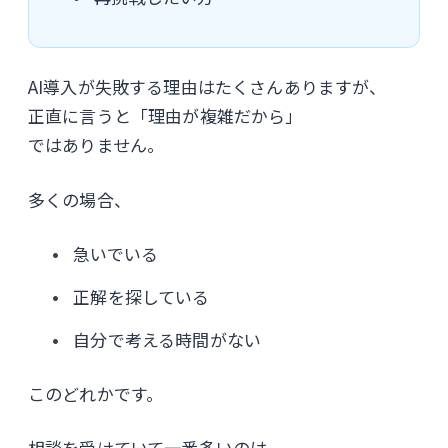
AI導入が失敗する理由はたくさんありますが、
正直に言うと「理由が複雑だから」
ではありません。
多くの場合、
急いでいる
正解を探している
自分で考える時間がない
このどれかです。
相談を受けていて一番多いのは