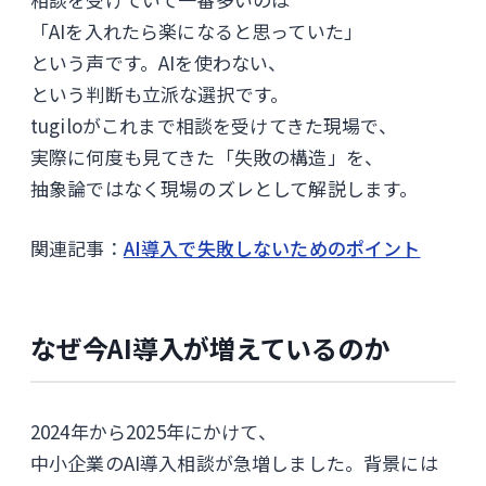
「AIを入れたら楽になると思っていた」
という声です。AIを使わない、
という判断も立派な選択です。
tugiloがこれまで相談を受けてきた現場で、
実際に何度も見てきた「失敗の構造」を、
抽象論ではなく現場のズレとして解説します。
関連記事：
AI導入で失敗しないためのポイント
なぜ今AI導入が増えているのか
2024年から2025年にかけて、
中小企業のAI導入相談が急増しました。背景には