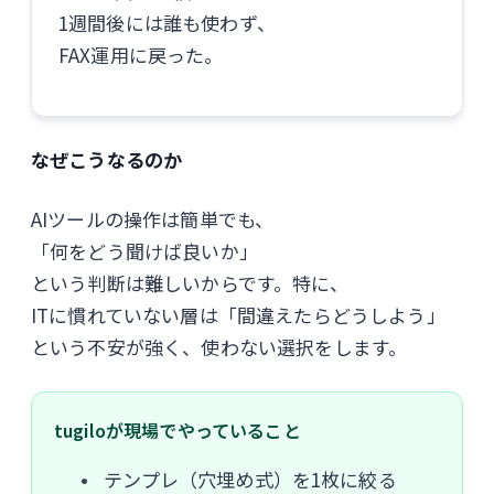
1週間後には誰も使わず、
FAX運用に戻った。
なぜこうなるのか
AIツールの操作は簡単でも、
「何をどう聞けば良いか」
という判断は難しいからです。特に、
ITに慣れていない層は「間違えたらどうしよう」
という不安が強く、使わない選択をします。
tugiloが現場でやっていること
テンプレ（穴埋め式）を1枚に絞る