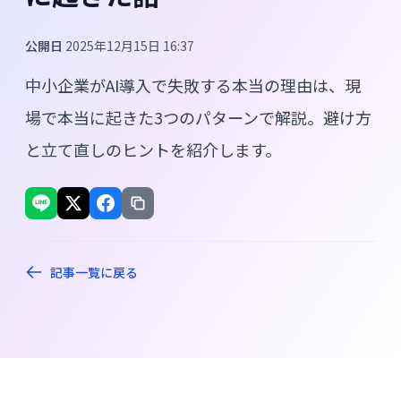
公開日
2025年12月15日 16:37
中小企業がAI導入で失敗する本当の理由は、現
場で本当に起きた3つのパターンで解説。避け方
と立て直しのヒントを紹介します。
記事一覧に戻る