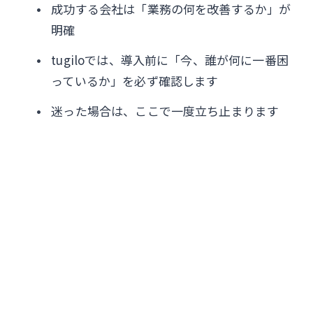
成功する会社は「業務の何を改善するか」が
明確
tugiloでは、導入前に「今、誰が何に一番困
っているか」を必ず確認します
迷った場合は、ここで一度立ち止まります