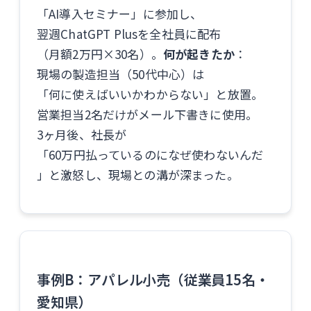
「AI導入セミナー」に参加し、
翌週ChatGPT Plusを全社員に配布
（月額2万円×30名）。
何が起きたか
：
現場の製造担当（50代中心）は
「何に使えばいいかわからない」と放置。
営業担当2名だけがメール下書きに使用。
3ヶ月後、社長が
「60万円払っているのになぜ使わないんだ
」と激怒し、現場との溝が深まった。
事例B：アパレル小売（従業員15名・
愛知県）