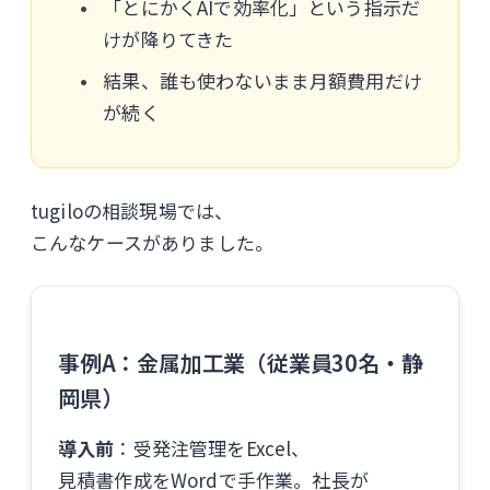
「とにかくAIで効率化」という指示だ
けが降りてきた
結果、誰も使わないまま月額費用だけ
が続く
tugiloの相談現場では、
こんなケースがありました。
事例A：金属加工業（従業員30名・静
岡県）
導入前
：受発注管理をExcel、
見積書作成をWordで手作業。社長が