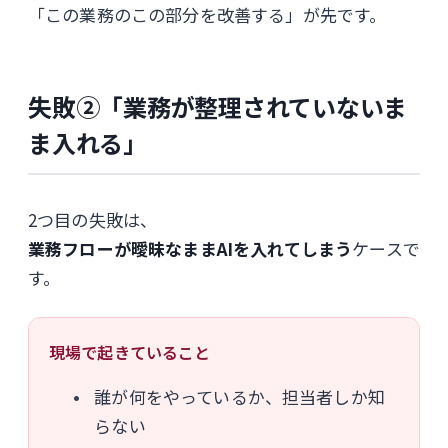
「この業務のこの部分を改善する」が先です。
失敗②「業務が整理されていないま
ま入れる」
2つ目の失敗は、
業務フローが曖昧なままAIを入れてしまう
ケースで
す。
現場で起きていること
誰が何をやっているか、担当者しか知
らない