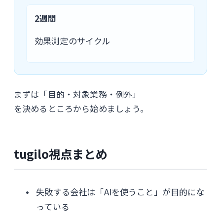
2週間
効果測定のサイクル
まずは「目的・対象業務・例外」
を決めるところから始めましょう。
tugilo視点まとめ
失敗する会社は「AIを使うこと」が目的にな
っている