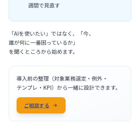
週間で見直す
「AIを使いたい」ではなく、「今、
誰が何に一番困っているか」
を聞くところから始めます。
導入前の整理（対象業務選定・例外・
テンプレ・KPI）から一緒に設計できます。
ご相談する