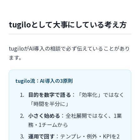
tugiloとして大事にしている考え方
tugiloがAI導入の相談で必ず伝えていることがあり
ます。
tugilo流：AI導入の3原則
目的を数字で語る
：「効率化」ではなく
「時間を半分に」
小さく始める
：全社展開ではなく、1業
務・1チームから
運用で回す
：テンプレ・例外・KPIを2