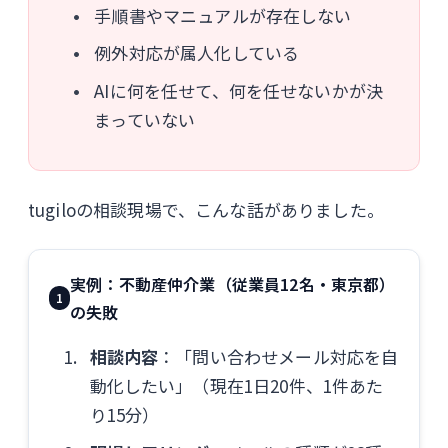
手順書やマニュアルが存在しない
例外対応が属人化している
AIに何を任せて、何を任せないかが決
まっていない
tugiloの相談現場で、こんな話がありました。
実例：不動産仲介業（従業員12名・東京都）
1
の失敗
相談内容
：「問い合わせメール対応を自
動化したい」（現在1日20件、1件あた
り15分）