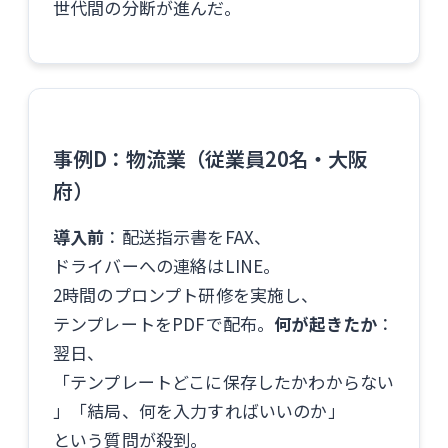
世代間の分断が進んだ。
事例D：物流業（従業員20名・大阪
府）
導入前
：配送指示書をFAX、
ドライバーへの連絡はLINE。
2時間のプロンプト研修を実施し、
テンプレートをPDFで配布。
何が起きたか
：
翌日、
「テンプレートどこに保存したかわからない
」「結局、何を入力すればいいのか」
という質問が殺到。