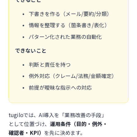
下書きを作る（メール/要約/分類）
情報を整理する（箇条書き/表化）
パターン化された業務の自動化
できないこと
判断と責任を持つ
例外対応（クレーム/法務/金額確定）
前提が曖昧な指示への対応
tugiloでは、AI導入を「業務改善の手段」
として位置づけ、
運用条件（目的・例外・
確認者・KPI）
を先に決めます。