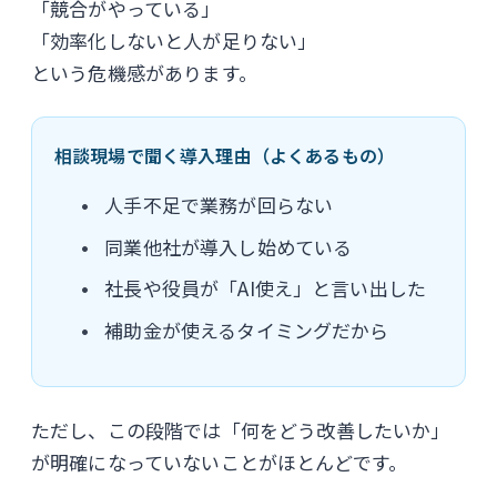
「競合がやっている」
「効率化しないと人が足りない」
という危機感があります。
相談現場で聞く導入理由（よくあるもの）
人手不足で業務が回らない
同業他社が導入し始めている
社長や役員が「AI使え」と言い出した
補助金が使えるタイミングだから
ただし、この段階では「何をどう改善したいか」
が明確になっていないことがほとんどです。