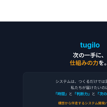
tugilo
次の一手に、
仕組みの力
を
システムは、つくるだけでは
私たちが届けたいの
「時間」
と
「判断力」
と
「次の
構想から伴走するシステム開発