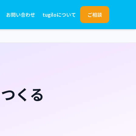
お問い合わせ
tugiloについて
ご相談
をつくる