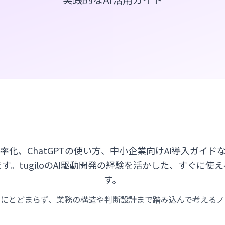
率化、ChatGPTの使い方、中小企業向けAI導入ガイド
す。tugiloのAI駆動開発の経験を活かした、すぐに使
す。
だけにとどまらず、業務の構造や判断設計まで踏み込んで考えるノ