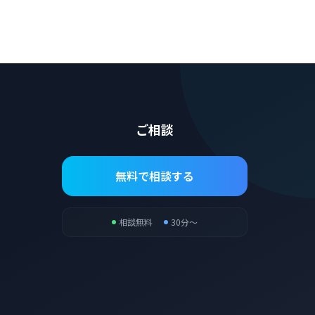
ご相談
無料で相談する
相談無料
30分〜