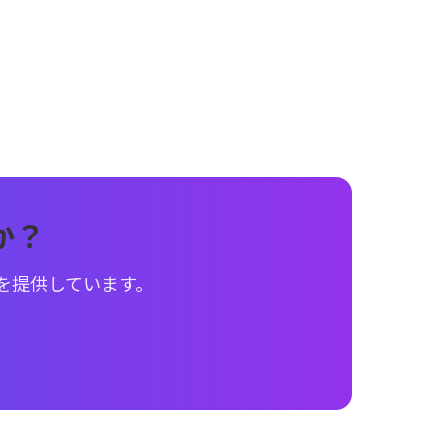
か？
ムを提供しています。