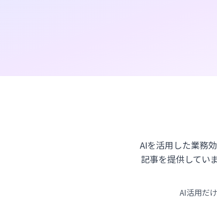
AIを活用した業務効
記事を提供していま
AI活用