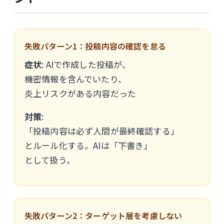
失敗パターン1：投稿内容の確認を怠る
症状
: AIで作成した投稿が、
機密情報を含んでいたり、
炎上リスクがある内容だった
対策
:
「投稿内容は必ず人間が最終確認する」
とルール化する。AIは「下書き」
として扱う。
失敗パターン2：ターゲット層を考慮しない