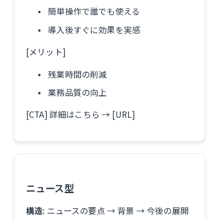
簡単操作で誰でも使える
導入後すぐに効果を実感
[メリット]
残業時間の削減
業務品質の向上
[CTA] 詳細はこちら → [URL]
ニュース型
構造
: ニュースの要点 → 背景 → 今後の展開