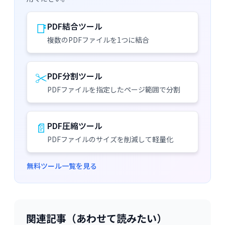
📑
PDF結合ツール
複数のPDFファイルを1つに結合
✂️
PDF分割ツール
PDFファイルを指定したページ範囲で分割
📄
PDF圧縮ツール
PDFファイルのサイズを削減して軽量化
無料ツール一覧を見る
関連記事（あわせて読みたい）