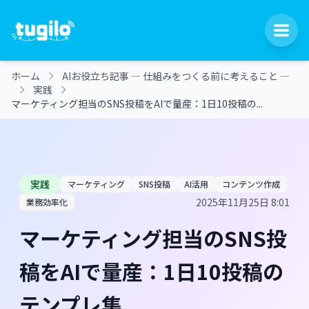
ホーム
AIお役立ち記事 ― 仕組みをつくる前に考えること ―
実践
マーケティング担当のSNS投稿をAIで量産：1日10投稿の...
実践
マーケティング
SNS投稿
AI活用
コンテンツ作成
2025年11月25日 8:01
業務効率化
マーケティング担当のSNS投
稿をAIで量産：1日10投稿の
テンプレ集