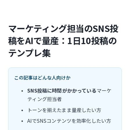
マーケティング担当のSNS投
稿をAIで量産：1日10投稿の
テンプレ集
この記事はどんな人向けか
SNS投稿に時間がかかっている
マーケ
ティング担当者
トーンを揃えたまま量産したい方
AIでSNSコンテンツを効率化したい方