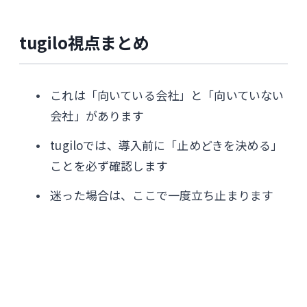
tugilo視点まとめ
これは「向いている会社」と「向いていない
会社」があります
tugiloでは、導入前に「止めどきを決める」
ことを必ず確認します
迷った場合は、ここで一度立ち止まります