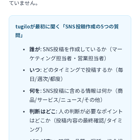
ていません。
tugiloが最初に聞く「SNS投稿作成の5つの質
問」
誰が
: SNS投稿を作成しているか（マー
ケティング担当者・営業担当者）
いつ
: どのタイミングで投稿するか（毎
日/週次/都度）
何を
: SNS投稿に含める情報は何か（商
品/サービス/ニュース/その他）
判断はどこ
: 人の判断が必要なポイント
はどこか（投稿内容の最終確認/タイミ
ング）