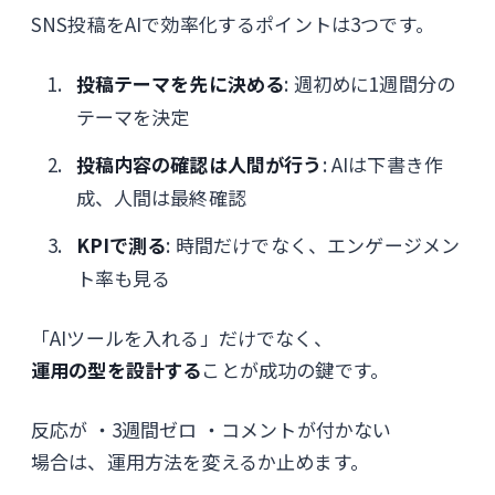
SNS投稿をAIで効率化するポイントは3つです。
投稿テーマを先に決める
: 週初めに1週間分の
テーマを決定
投稿内容の確認は人間が行う
: AIは下書き作
成、人間は最終確認
KPIで測る
: 時間だけでなく、エンゲージメン
ト率も見る
「AIツールを入れる」だけでなく、
運用の型を設計する
ことが成功の鍵です。
反応が ・3週間ゼロ ・コメントが付かない
場合は、運用方法を変えるか止めます。