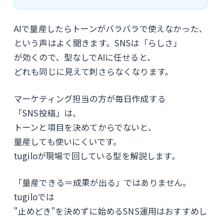
AIで量産したらトーンがバラバラで使えなかった、
という声はよく聞きます。SNSは「らしさ」
が効くので、型なしでAIに任せると、
どれも同じに見えて刺さらなくなります。
マーケティング担当の方が毎日作成する
「SNS投稿」は、
トーンと項目を決めてからでないと、
量産しても使いにくいです。
tugiloが現場で回している型を解説します。
「量産できる＝成果が出る」ではありません。
tugiloでは
"止めどき"を決めずに始めるSNS運用はおすすめし