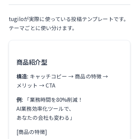
tugiloが実際に使っている投稿テンプレートです。
テーマごとに使い分けます。
商品紹介型
構造
: キャッチコピー → 商品の特徴 →
メリット → CTA
例
: 「業務時間を80%削減！
AI業務効率化ツールで、
あなたの会社も変わる」
[商品の特徴]