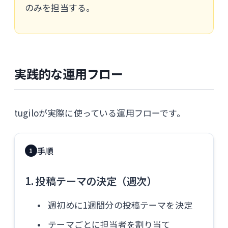
のみを担当する。
実践的な運用フロー
tugiloが実際に使っている運用フローです。
手順
1
1. 投稿テーマの決定（週次）
週初めに1週間分の投稿テーマを決定
テーマごとに担当者を割り当て