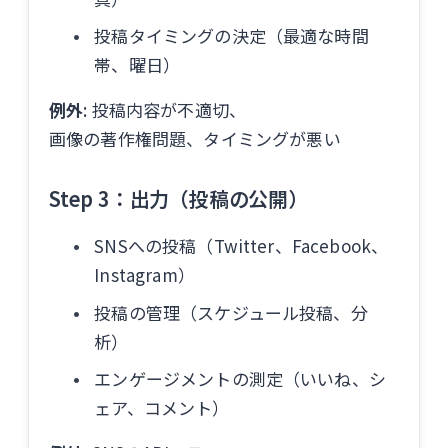
投稿タイミングの決定（最適な時間
帯、曜日）
例外
: 投稿内容が不適切、
画像の著作権問題、タイミングが悪い
Step 3：出力（投稿の公開）
SNSへの投稿（Twitter、Facebook、
Instagram）
投稿の管理（スケジュール投稿、分
析）
エンゲージメントの測定（いいね、シ
ェア、コメント）