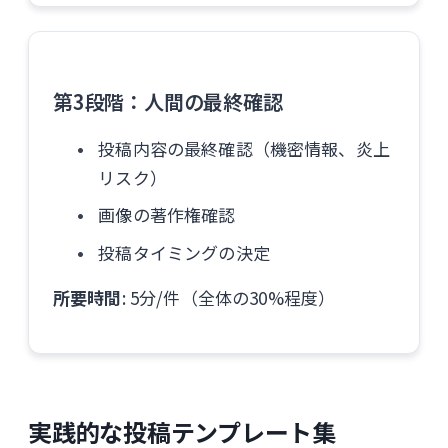
第3段階：人間の最終確認
投稿内容の最終確認（機密情報、炎上
リスク）
画像の著作権確認
投稿タイミングの決定
所要時間
: 5分/件（全体の30%程度）
実践的な投稿テンプレート集