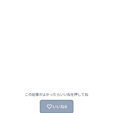
この記事がよかったらいいねを押してね
いいね
0