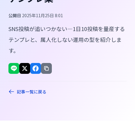
公開日
2025年11月25日 8:01
SNS投稿が追いつかない—1日10投稿を量産する
テンプレと、属人化しない運用の型を紹介しま
す。
記事一覧に戻る