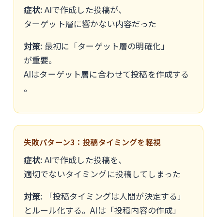
症状
: AIで作成した投稿が、
ターゲット層に響かない内容だった
対策
: 最初に「ターゲット層の明確化」
が重要。
AIはターゲット層に合わせて投稿を作成する
。
失敗パターン3：投稿タイミングを軽視
症状
: AIで作成した投稿を、
適切でないタイミングに投稿してしまった
対策
: 「投稿タイミングは人間が決定する」
とルール化する。AIは「投稿内容の作成」