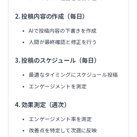
2. 投稿内容の作成（毎日）
AIで投稿内容の下書きを作成
人間が最終確認と修正を行う
3. 投稿のスケジュール（毎日）
最適なタイミングにスケジュール投稿
エンゲージメントを測定
4. 効果測定（週次）
エンゲージメント率を測定
改善点を特定して次週に反映