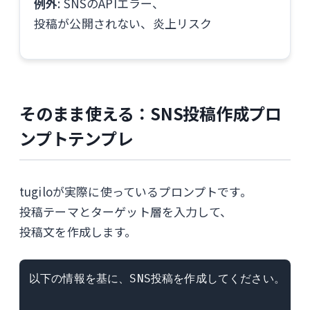
例外
: SNSのAPIエラー、
投稿が公開されない、炎上リスク
そのまま使える：SNS投稿作成プロ
ンプトテンプレ
tugiloが実際に使っているプロンプトです。
投稿テーマとターゲット層を入力して、
投稿文を作成します。
以下の情報を基に、SNS投稿を作成してください。
