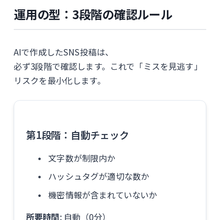
運用の型：3段階の確認ルール
AIで作成したSNS投稿は、
必ず3段階で確認します。これで「ミスを見逃す」
リスクを最小化します。
第1段階：自動チェック
文字数が制限内か
ハッシュタグが適切な数か
機密情報が含まれていないか
所要時間
: 自動（0分）