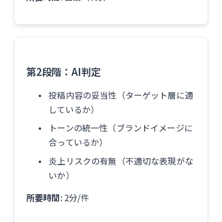
第2段階：AI判定
投稿内容の妥当性（ターゲット層に適
しているか）
トーンの統一性（ブランドイメージに
合っているか）
炎上リスクの有無（不適切な表現がな
いか）
所要時間
: 2分/件