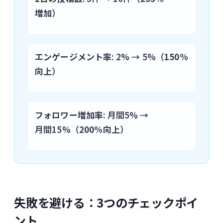
増加
）
エンゲージメント率
: 2% → 5%（
150%
向上
）
フォロワー増加率
: 月間5% →
月間15%（
200%向上
）
失敗を避ける：3つのチェックポイ
ント