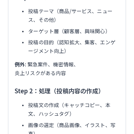
投稿テーマ（商品/サービス、ニュー
ス、その他）
ターゲット層（顧客層、興味関心）
投稿の目的（認知拡大、集客、エンゲ
ージメント向上）
例外
: 緊急案件、機密情報、
炎上リスクがある内容
Step 2：処理（投稿内容の作成）
投稿文の作成（キャッチコピー、本
文、ハッシュタグ）
画像の選定（商品画像、イラスト、写
真）