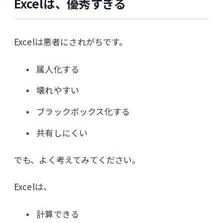
Excelは、優秀すぎる
Excelは悪者にされがちです。
属人化する
壊れやすい
ブラックボックス化する
共有しにくい
でも、よく考えてみてください。
Excelは、
計算できる