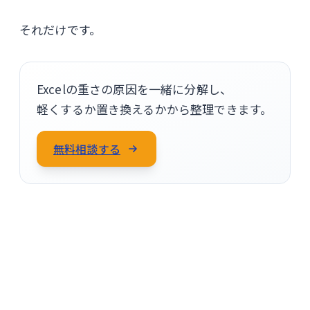
それだけです。
Excelの重さの原因を一緒に分解し、
軽くするか置き換えるかから整理できます。
無料相談する