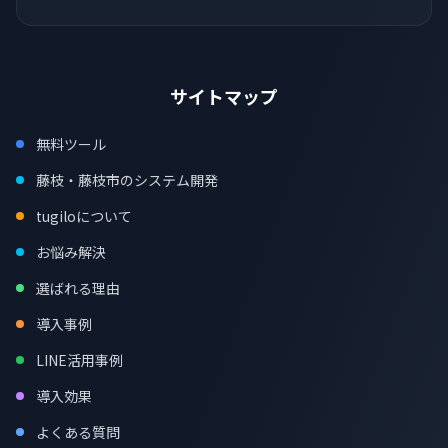
サイトマップ
無料ツール
藤枝・藤枝市のシステム開発
tugiloについて
お悩み解決
選ばれる理由
導入事例
LINE活用事例
導入効果
よくある質問