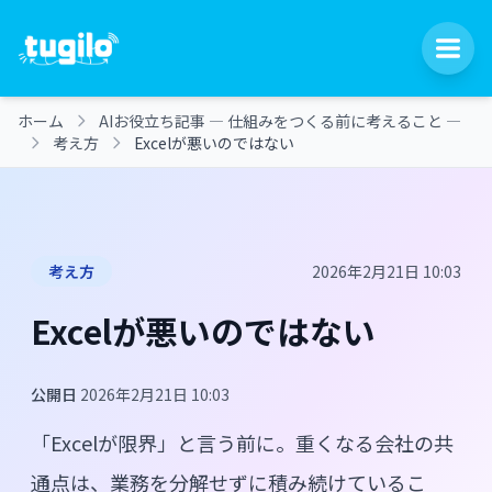
ホーム
AIお役立ち記事 ― 仕組みをつくる前に考えること ―
考え方
Excelが悪いのではない
考え方
2026年2月21日 10:03
Excelが悪いのではない
公開日
2026年2月21日 10:03
「Excelが限界」と言う前に。重くなる会社の共
通点は、業務を分解せずに積み続けているこ