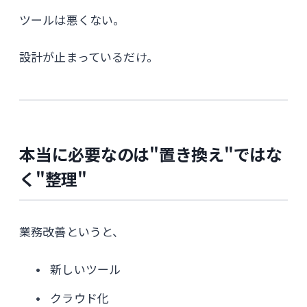
ツールは悪くない。
設計が止まっているだけ。
本当に必要なのは"置き換え"ではな
く"整理"
業務改善というと、
新しいツール
クラウド化