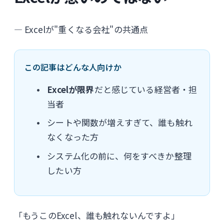
― Excelが"重くなる会社"の共通点
この記事はどんな人向けか
Excelが限界
だと感じている経営者・担
当者
シートや関数が増えすぎて、誰も触れ
なくなった方
システム化の前に、何をすべきか整理
したい方
「もうこのExcel、誰も触れないんですよ」