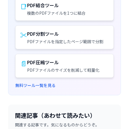
📑
PDF結合ツール
複数のPDFファイルを1つに結合
✂️
PDF分割ツール
PDFファイルを指定したページ範囲で分割
📄
PDF圧縮ツール
PDFファイルのサイズを削減して軽量化
無料ツール一覧を見る
関連記事（あわせて読みたい）
関連する記事です。気になるものからどうぞ。