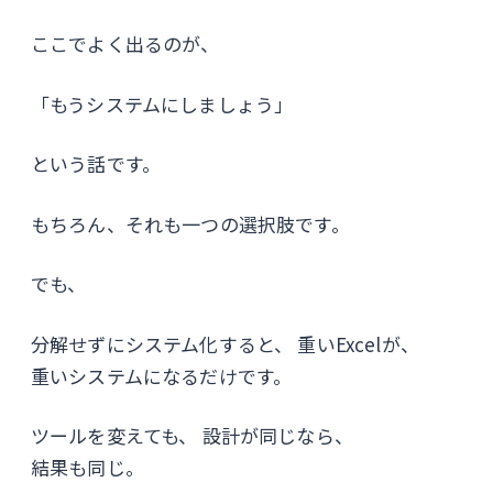
ここでよく出るのが、
「もうシステムにしましょう」
という話です。
もちろん、それも一つの選択肢です。
でも、
分解せずにシステム化すると、 重いExcelが、
重いシステムになるだけです。
ツールを変えても、 設計が同じなら、
結果も同じ。