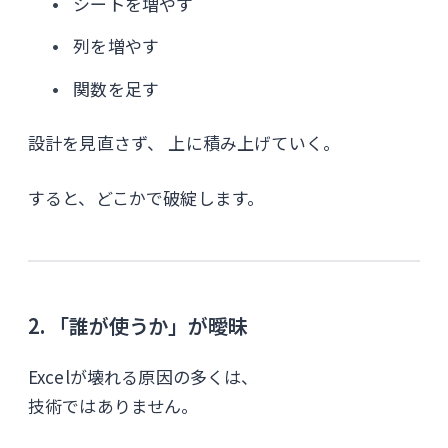
シートを増やす
列を増やす
関数を足す
設計を見直さず、 上に積み上げていく。
すると、どこかで破綻します。
2. 「誰が使うか」が曖昧
Excelが壊れる原因の多くは、
技術ではありません。