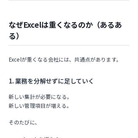
なぜExcelは重くなるのか（あるあ
る）
Excelが重くなる会社には、共通点があります。
1. 業務を分解せずに足していく
新しい集計が必要になる。
新しい管理項目が増える。
そのたびに、