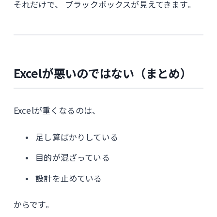
それだけで、 ブラックボックスが見えてきます。
Excelが悪いのではない（まとめ）
Excelが重くなるのは、
足し算ばかりしている
目的が混ざっている
設計を止めている
からです。