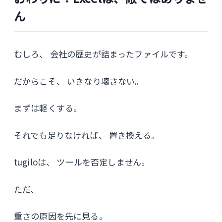
ん
むしろ、 会社の歴史が詰まったファイルです。
だからこそ、 いきなり壊さない。
まずは軽くする。
それでも足りなければ、 置き換える。
tugiloは、 ツールを否定しません。
ただ、
重さの原因を先に見る。