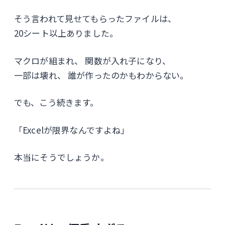
そう言われて見せてもらったファイルは、
20シート以上ありました。
マクロが組まれ、 関数が入れ子になり、
一部は壊れ、 誰が作ったのかもわからない。
でも、こう続きます。
「Excelが限界なんですよね」
本当にそうでしょうか。