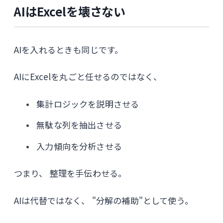
AIはExcelを壊さない
AIを入れるときも同じです。
AIにExcelを丸ごと任せるのではなく、
集計ロジックを説明させる
無駄な列を抽出させる
入力傾向を分析させる
つまり、 整理を手伝わせる。
AIは代替ではなく、 "分解の補助"として使う。