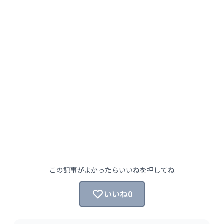
この記事がよかったらいいねを押してね
いいね
0