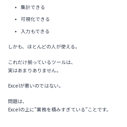
集計できる
可視化できる
入力もできる
しかも、ほとんどの人が使える。
これだけ揃っているツールは、
実はあまりありません。
Excelが悪いのではない。
問題は、
Excelの上に"業務を積みすぎている"ことです。