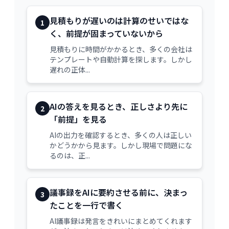
見積もりが遅いのは計算のせいではな
1
く、前提が固まっていないから
見積もりに時間がかかるとき、多くの会社は
テンプレートや自動計算を探します。しかし
遅れの正体...
AIの答えを見るとき、正しさより先に
2
「前提」を見る
AIの出力を確認するとき、多くの人は正しい
かどうかから見ます。しかし現場で問題にな
るのは、正...
議事録をAIに要約させる前に、決まっ
3
たことを一行で書く
AI議事録は発言をきれいにまとめてくれます