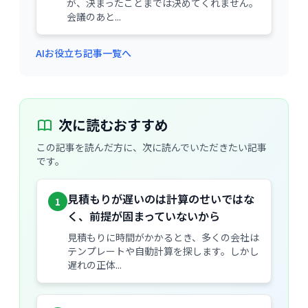
が、決まったことまでは決めてくれません。
会議のあと...
AIお役立ち記事一覧へ
次に読むおすすめ
この記事を読んだ方に、次に読んでいただきたい記事
です。
見積もりが遅いのは計算のせいではな
1
く、前提が固まっていないから
見積もりに時間がかかるとき、多くの会社は
テンプレートや自動計算を探します。しかし
遅れの正体...