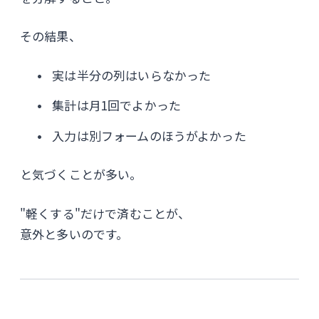
その結果、
実は半分の列はいらなかった
集計は月1回でよかった
入力は別フォームのほうがよかった
と気づくことが多い。
"軽くする"だけで済むことが、
意外と多いのです。