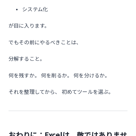
システム化
が目に入ります。
でもその前にやるべきことは、
分解すること。
何を残すか。 何を削るか。 何を分けるか。
それを整理してから、 初めてツールを選ぶ。
おわりに：Excelは、敵ではありませ