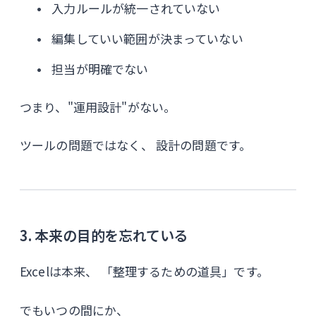
入力ルールが統一されていない
編集していい範囲が決まっていない
担当が明確でない
つまり、"運用設計"がない。
ツールの問題ではなく、 設計の問題です。
3. 本来の目的を忘れている
Excelは本来、 「整理するための道具」です。
でもいつの間にか、