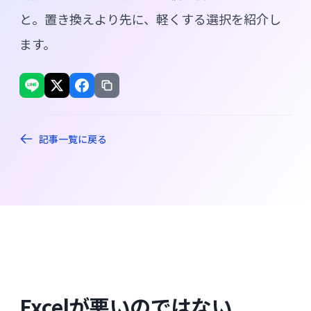
と。置き換えより先に、軽くする選択を紹介し
ます。
記事一覧に戻る
Excelが悪いのではない