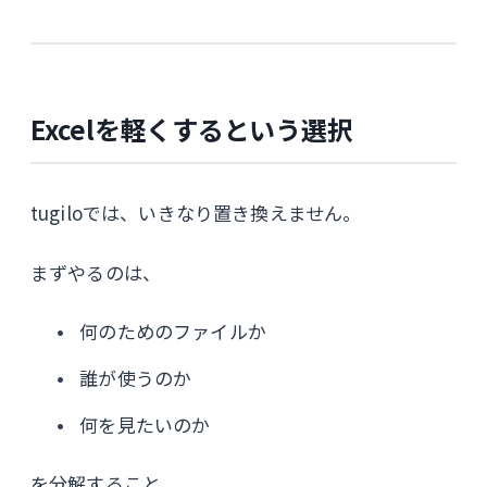
Excelを軽くするという選択
tugiloでは、いきなり置き換えません。
まずやるのは、
何のためのファイルか
誰が使うのか
何を見たいのか
を分解すること。