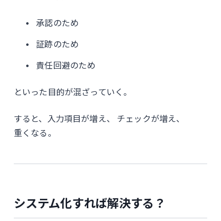
承認のため
証跡のため
責任回避のため
といった目的が混ざっていく。
すると、入力項目が増え、 チェックが増え、
重くなる。
システム化すれば解決する？