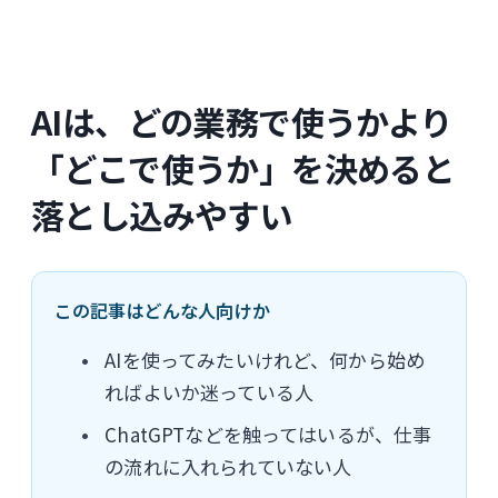
AIは、どの業務で使うかより
「どこで使うか」を決めると
落とし込みやすい
この記事はどんな人向けか
AIを使ってみたいけれど、何から始め
ればよいか迷っている人
ChatGPTなどを触ってはいるが、仕事
の流れに入れられていない人