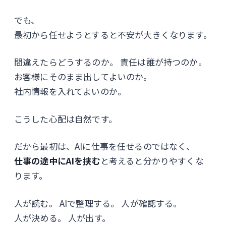
でも、
最初から任せようとすると不安が大きくなります。
間違えたらどうするのか。 責任は誰が持つのか。
お客様にそのまま出してよいのか。
社内情報を入れてよいのか。
こうした心配は自然です。
だから最初は、AIに仕事を任せるのではなく、
仕事の途中にAIを挟む
と考えると分かりやすくな
ります。
人が読む。 AIで整理する。 人が確認する。
人が決める。 人が出す。