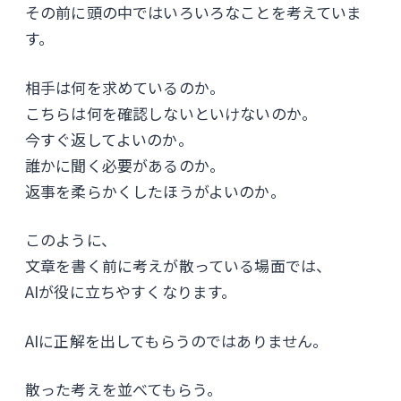
その前に頭の中ではいろいろなことを考えていま
す。
相手は何を求めているのか。
こちらは何を確認しないといけないのか。
今すぐ返してよいのか。
誰かに聞く必要があるのか。
返事を柔らかくしたほうがよいのか。
このように、
文章を書く前に考えが散っている場面では、
AIが役に立ちやすくなります。
AIに正解を出してもらうのではありません。
散った考えを並べてもらう。