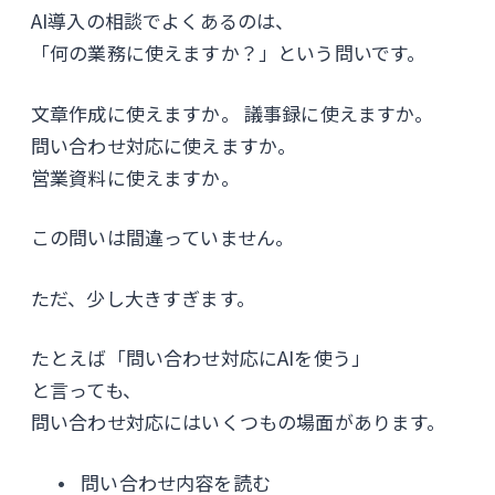
AI導入の相談でよくあるのは、
「何の業務に使えますか？」という問いです。
文章作成に使えますか。 議事録に使えますか。
問い合わせ対応に使えますか。
営業資料に使えますか。
この問いは間違っていません。
ただ、少し大きすぎます。
たとえば「問い合わせ対応にAIを使う」
と言っても、
問い合わせ対応にはいくつもの場面があります。
問い合わせ内容を読む