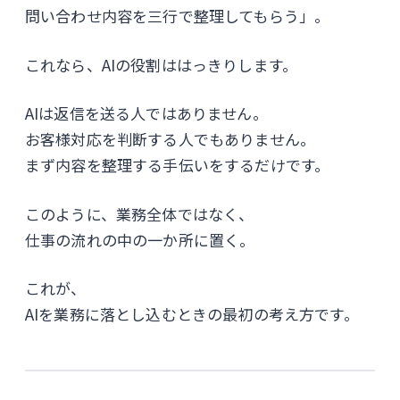
問い合わせ内容を三行で整理してもらう」。
これなら、AIの役割ははっきりします。
AIは返信を送る人ではありません。
お客様対応を判断する人でもありません。
まず内容を整理する手伝いをするだけです。
このように、業務全体ではなく、
仕事の流れの中の一か所に置く。
これが、
AIを業務に落とし込むときの最初の考え方です。