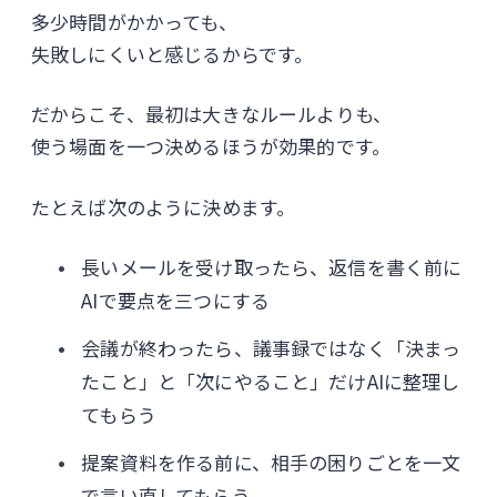
多少時間がかかっても、
失敗しにくいと感じるからです。
だからこそ、最初は大きなルールよりも、
使う場面を一つ決めるほうが効果的です。
たとえば次のように決めます。
長いメールを受け取ったら、返信を書く前に
AIで要点を三つにする
会議が終わったら、議事録ではなく「決まっ
たこと」と「次にやること」だけAIに整理し
てもらう
提案資料を作る前に、相手の困りごとを一文
で言い直してもらう