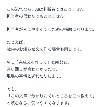
この流れなら、AIは判断者ではありません。
担当者の代わりでもありません。
担当者が考えやすくするための補助になります。
たとえば、
社内のお知らせ文を作る場合も同じです。
AIに「完成文を作って」と頼むと、
言い回しが合わなかったり、
現場の事情とずれたりします。
でも、
「この文章で分かりにくいところを三つ教えて」
と頼むなら、使いやすくなります。