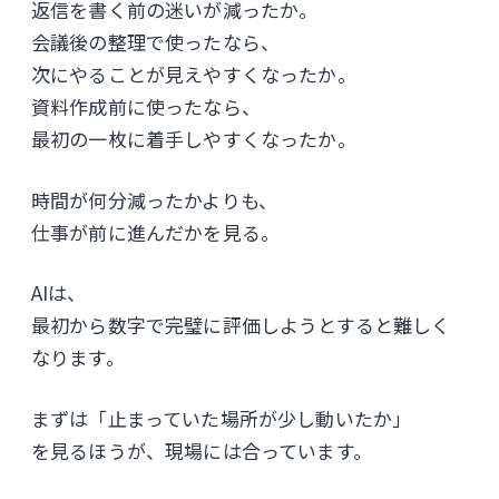
返信を書く前の迷いが減ったか。
会議後の整理で使ったなら、
次にやることが見えやすくなったか。
資料作成前に使ったなら、
最初の一枚に着手しやすくなったか。
時間が何分減ったかよりも、
仕事が前に進んだかを見る。
AIは、
最初から数字で完璧に評価しようとすると難しく
なります。
まずは「止まっていた場所が少し動いたか」
を見るほうが、現場には合っています。