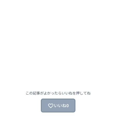
この記事がよかったらいいねを押してね
いいね
0