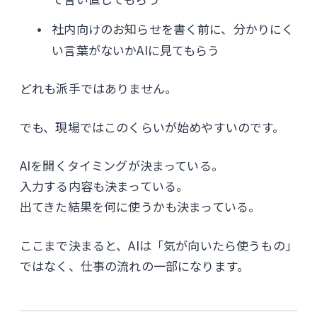
社内向けのお知らせを書く前に、分かりにく
い言葉がないかAIに見てもらう
どれも派手ではありません。
でも、現場ではこのくらいが始めやすいのです。
AIを開くタイミングが決まっている。
入力する内容も決まっている。
出てきた結果を何に使うかも決まっている。
ここまで決まると、AIは「気が向いたら使うもの」
ではなく、仕事の流れの一部になります。