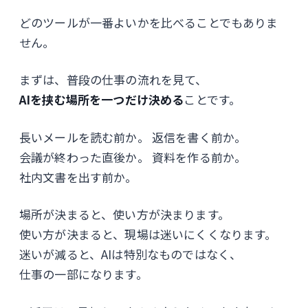
どのツールが一番よいかを比べることでもありま
せん。
まずは、普段の仕事の流れを見て、
AIを挟む場所を一つだけ決める
ことです。
長いメールを読む前か。 返信を書く前か。
会議が終わった直後か。 資料を作る前か。
社内文書を出す前か。
場所が決まると、使い方が決まります。
使い方が決まると、現場は迷いにくくなります。
迷いが減ると、AIは特別なものではなく、
仕事の一部になります。