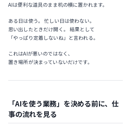
AIは便利な道具のまま机の横に置かれます。
ある日は使う。 忙しい日は使わない。
思い出したときだけ開く。 結果として
「やっぱり定着しないね」と言われる。
これはAIが悪いのではなく、
置き場所が決まっていないだけです。
「AIを使う業務」を決める前に、仕
事の流れを見る