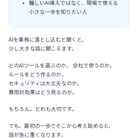
難しいAI導入ではなく、現場で使える
小さな一歩を知りたい人
AIを業務に落とし込むと聞くと、
少し大きな話に聞こえます。
どのAIツールを選ぶのか。 全社で使うのか。
ルールをどう作るのか。
セキュリティは大丈夫なのか。
費用対効果はどう見るのか。
もちろん、どれも大切です。
でも、最初の一歩でそこから考え始めると、
話が急に重くなります。