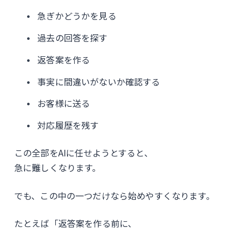
急ぎかどうかを見る
過去の回答を探す
返答案を作る
事実に間違いがないか確認する
お客様に送る
対応履歴を残す
この全部をAIに任せようとすると、
急に難しくなります。
でも、この中の一つだけなら始めやすくなります。
たとえば「返答案を作る前に、