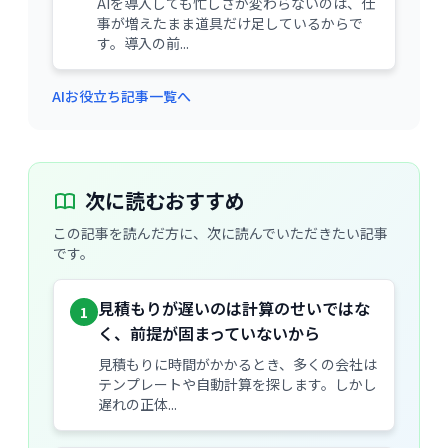
AIを導入しても忙しさが変わらないのは、仕
事が増えたまま道具だけ足しているからで
す。導入の前...
AIお役立ち記事一覧へ
次に読むおすすめ
この記事を読んだ方に、次に読んでいただきたい記事
です。
見積もりが遅いのは計算のせいではな
1
く、前提が固まっていないから
見積もりに時間がかかるとき、多くの会社は
テンプレートや自動計算を探します。しかし
遅れの正体...