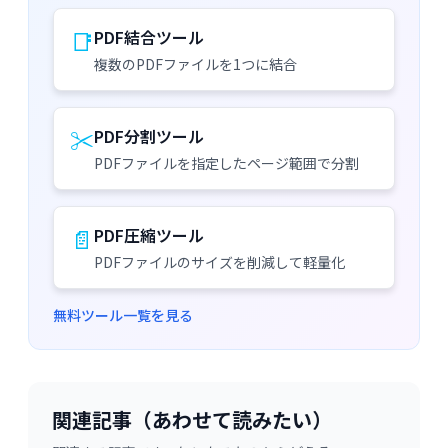
📑
PDF結合ツール
複数のPDFファイルを1つに結合
✂️
PDF分割ツール
PDFファイルを指定したページ範囲で分割
📄
PDF圧縮ツール
PDFファイルのサイズを削減して軽量化
無料ツール一覧を見る
関連記事（あわせて読みたい）