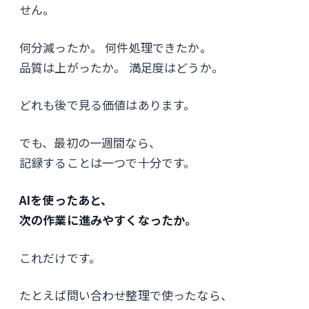
せん。
何分減ったか。 何件処理できたか。
品質は上がったか。 満足度はどうか。
どれも後で見る価値はあります。
でも、最初の一週間なら、
記録することは一つで十分です。
AIを使ったあと、
次の作業に進みやすくなったか。
これだけです。
たとえば問い合わせ整理で使ったなら、