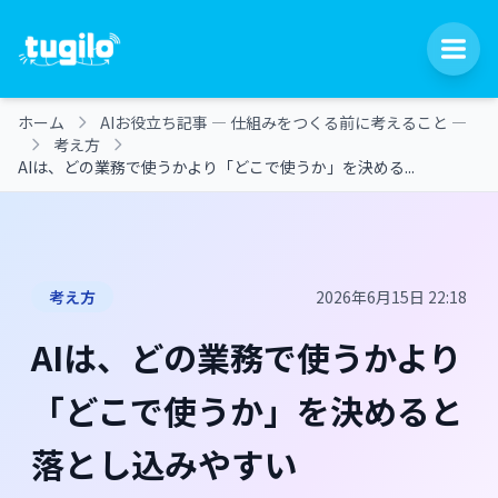
ホーム
AIお役立ち記事 ― 仕組みをつくる前に考えること ―
考え方
AIは、どの業務で使うかより「どこで使うか」を決める...
考え方
2026年6月15日 22:18
AIは、どの業務で使うかより
「どこで使うか」を決めると
落とし込みやすい