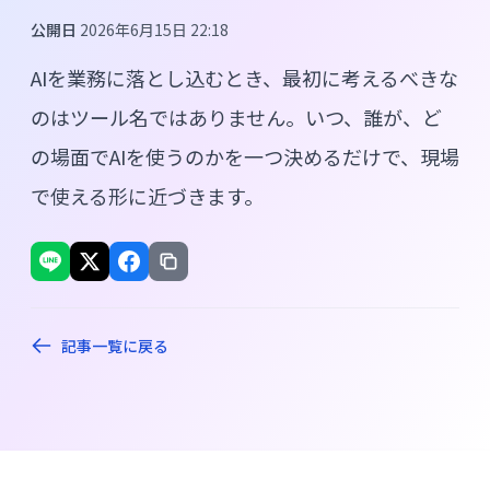
公開日
2026年6月15日 22:18
AIを業務に落とし込むとき、最初に考えるべきな
のはツール名ではありません。いつ、誰が、ど
の場面でAIを使うのかを一つ決めるだけで、現場
で使える形に近づきます。
記事一覧に戻る