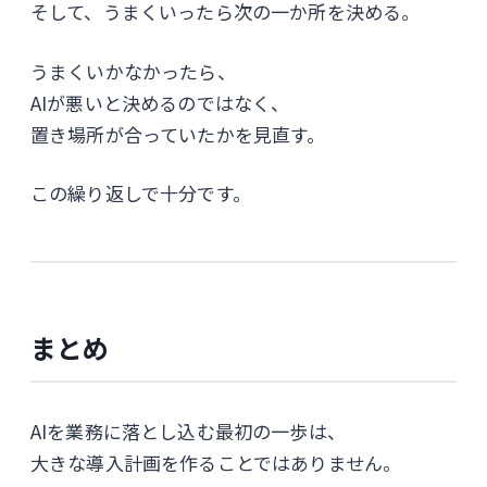
そして、うまくいったら次の一か所を決める。
うまくいかなかったら、
AIが悪いと決めるのではなく、
置き場所が合っていたかを見直す。
この繰り返しで十分です。
まとめ
AIを業務に落とし込む最初の一歩は、
大きな導入計画を作ることではありません。