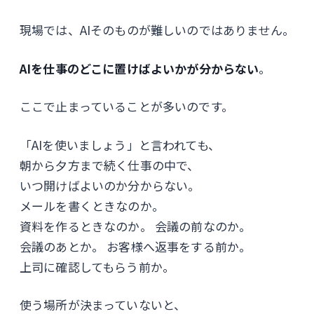
現場では、AIそのものが難しいのではありません。
AIを仕事のどこに置けばよいかが分からない
。
ここで止まっていることが多いのです。
「AIを使いましょう」と言われても、
朝から夕方まで続く仕事の中で、
いつ開けばよいのか分からない。
メールを書くときなのか。
資料を作るときなのか。 会議の前なのか。
会議のあとか。 お客様へ返事をする前か。
上司に確認してもらう前か。
使う場所が決まっていないと、