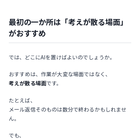
最初の一か所は「考えが散る場面」
がおすすめ
では、どこにAIを置けばよいのでしょうか。
おすすめは、作業が大変な場面ではなく、
考えが散る場面
です。
たとえば、
メール返信そのものは数分で終わるかもしれませ
ん。
でも、