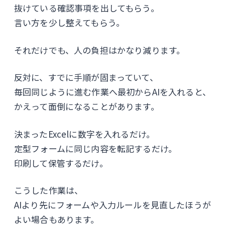
抜けている確認事項を出してもらう。
言い方を少し整えてもらう。
それだけでも、人の負担はかなり減ります。
反対に、すでに手順が固まっていて、
毎回同じように進む作業へ最初からAIを入れると、
かえって面倒になることがあります。
決まったExcelに数字を入れるだけ。
定型フォームに同じ内容を転記するだけ。
印刷して保管するだけ。
こうした作業は、
AIより先にフォームや入力ルールを見直したほうが
よい場合もあります。