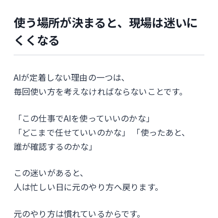
使う場所が決まると、現場は迷いに
くくなる
AIが定着しない理由の一つは、
毎回使い方を考えなければならないことです。
「この仕事でAIを使っていいのかな」
「どこまで任せていいのかな」 「使ったあと、
誰が確認するのかな」
この迷いがあると、
人は忙しい日に元のやり方へ戻ります。
元のやり方は慣れているからです。