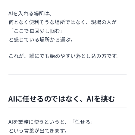
AIを入れる場所は、
何となく便利そうな場所ではなく、現場の人が
「ここで毎回少し悩む」
と感じている場所から選ぶ。
これが、誰にでも始めやすい落とし込み方です。
AIに任せるのではなく、AIを挟む
AIを業務に使うというと、「任せる」
という言葉が出てきます。