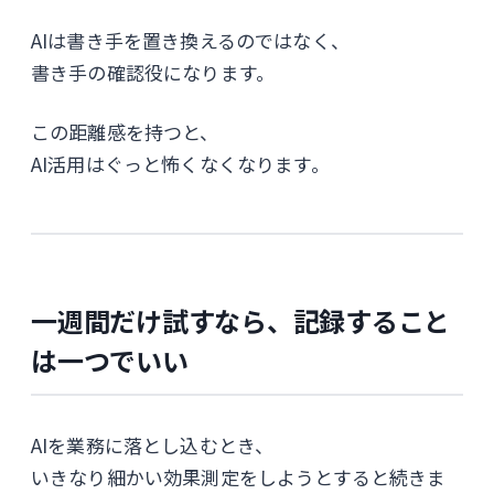
AIは書き手を置き換えるのではなく、
書き手の確認役になります。
この距離感を持つと、
AI活用はぐっと怖くなくなります。
一週間だけ試すなら、記録すること
は一つでいい
AIを業務に落とし込むとき、
いきなり細かい効果測定をしようとすると続きま