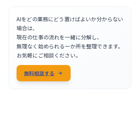
AIをどの業務にどう置けばよいか分からない
場合は、
現在の仕事の流れを一緒に分解し、
無理なく始められる一か所を整理できます。
お気軽にご相談ください。
無料相談する