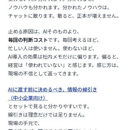
ノウハウも分かれます。分かれたノウハウは、
チャットに散ります。散ると、正本が増えません。
止める原因は、AIそのものより、
毎回の判断コスト
です。毎回考えるほど、
忙しい人は使いません。使わないほど、
AI導入の効果は社内メモだけに偏ります。偏ると、
経営は「使われていない」と感じます。感じ方は、
現場の不信として返ってきます。
AIに渡す前に決めるべき、情報の線引き
（中小企業向け）
とセットで見ると分かりやすいです。
線引きは理念だけでは足りません。
現場の手元で、