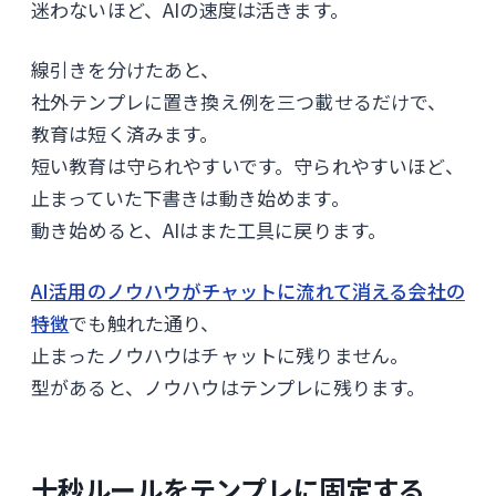
迷わないほど、AIの速度は活きます。
線引きを分けたあと、
社外テンプレに置き換え例を三つ載せるだけで、
教育は短く済みます。
短い教育は守られやすいです。守られやすいほど、
止まっていた下書きは動き始めます。
動き始めると、AIはまた工具に戻ります。
AI活用のノウハウがチャットに流れて消える会社の
特徴
でも触れた通り、
止まったノウハウはチャットに残りません。
型があると、ノウハウはテンプレに残ります。
十秒ルールをテンプレに固定する