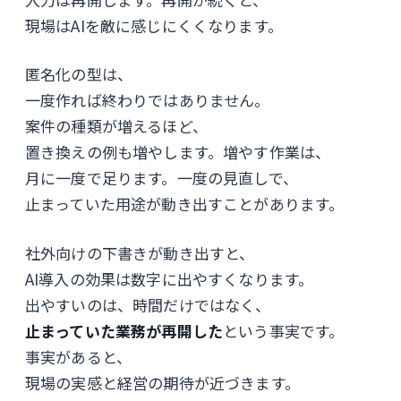
現場はAIを敵に感じにくくなります。
匿名化の型は、
一度作れば終わりではありません。
案件の種類が増えるほど、
置き換えの例も増やします。増やす作業は、
月に一度で足ります。一度の見直しで、
止まっていた用途が動き出すことがあります。
社外向けの下書きが動き出すと、
AI導入の効果は数字に出やすくなります。
出やすいのは、時間だけではなく、
止まっていた業務が再開した
という事実です。
事実があると、
現場の実感と経営の期待が近づきます。