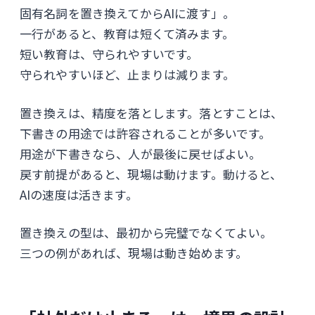
固有名詞を置き換えてからAIに渡す」。
一行があると、教育は短くて済みます。
短い教育は、守られやすいです。
守られやすいほど、止まりは減ります。
置き換えは、精度を落とします。落とすことは、
下書きの用途では許容されることが多いです。
用途が下書きなら、人が最後に戻せばよい。
戻す前提があると、現場は動けます。動けると、
AIの速度は活きます。
置き換えの型は、最初から完璧でなくてよい。
三つの例があれば、現場は動き始めます。