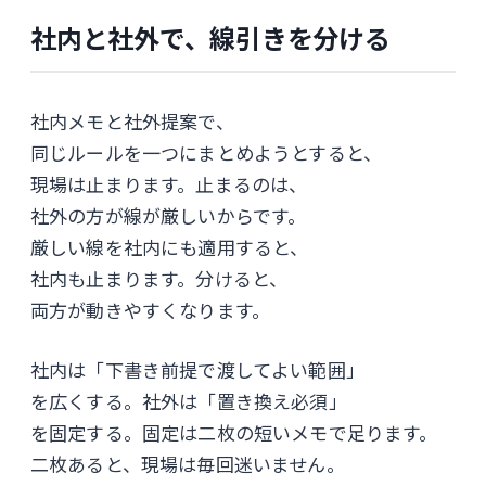
社内と社外で、線引きを分ける
社内メモと社外提案で、
同じルールを一つにまとめようとすると、
現場は止まります。止まるのは、
社外の方が線が厳しいからです。
厳しい線を社内にも適用すると、
社内も止まります。分けると、
両方が動きやすくなります。
社内は「下書き前提で渡してよい範囲」
を広くする。社外は「置き換え必須」
を固定する。固定は二枚の短いメモで足ります。
二枚あると、現場は毎回迷いません。