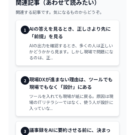
関連記事（あわせて読みたい）
関連する記事です。気になるものからどうぞ。
AIの答えを見るとき、正しさより先に
1
「前提」を見る
AIの出力を確認するとき、多くの人は正しい
かどうかから見ます。しかし現場で問題にな
るのは、正...
現場DXが進まない理由は、ツールでも
2
現場でもなく「設計」にある
ツールを入れても現場が紙に戻る。原因は現
場のITリテラシーではなく、使う人が設計に
入っていな...
議事録をAIに要約させる前に、決まっ
3