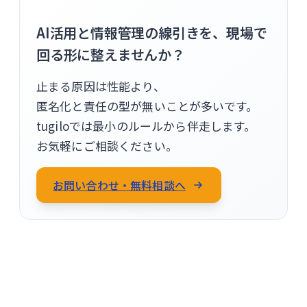
AI活用と情報管理の線引きを、現場で
回る形に整えませんか？
止まる原因は性能より、
匿名化と責任の型が無いことが多いです。
tugiloでは最小のルールから伴走します。
お気軽にご相談ください。
お問い合わせ・無料相談へ