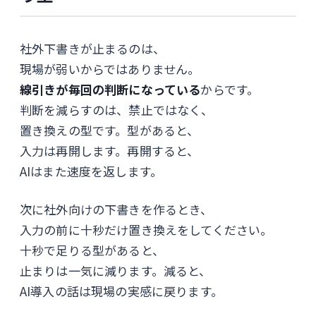
社外下書きが止まるのは、
現場が弱いからではありません。
線引きが毎回の判断になっている
からです。
判断を減らすのは、禁止ではなく、
置き換えの型です。型があると、
入力は再開します。再開すると、
AIはまた速度を返します。
次に社外向けの下書きを作るとき、
入力の前に十秒だけ置き換えをしてください。
十秒で足りる型があると、
止まりは一気に減ります。減ると、
AI導入の話は現場の実感に戻ります。