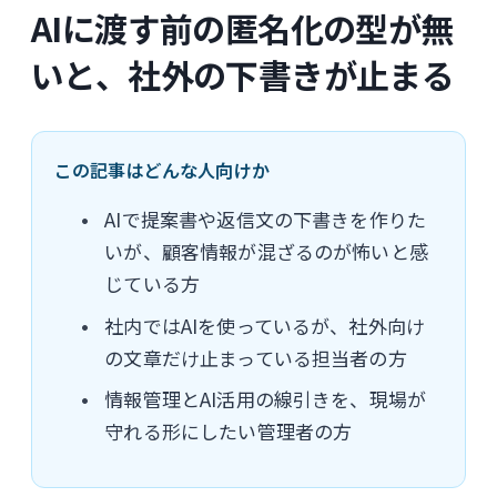
AIに渡す前の匿名化の型が無
いと、社外の下書きが止まる
この記事はどんな人向けか
AIで提案書や返信文の下書きを作りた
いが、顧客情報が混ざるのが怖いと感
じている方
社内ではAIを使っているが、社外向け
の文章だけ止まっている担当者の方
情報管理とAI活用の線引きを、現場が
守れる形にしたい管理者の方