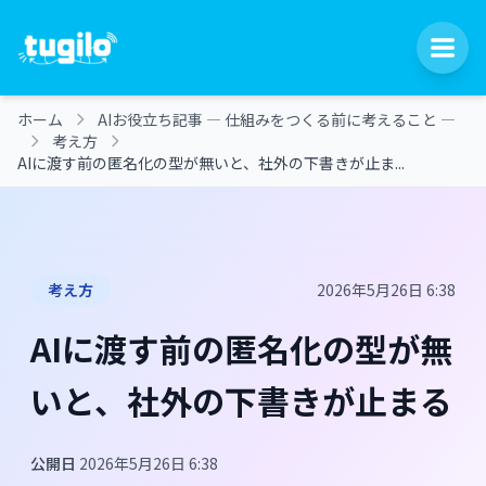
ホーム
AIお役立ち記事 ― 仕組みをつくる前に考えること ―
考え方
AIに渡す前の匿名化の型が無いと、社外の下書きが止ま...
考え方
2026年5月26日 6:38
AIに渡す前の匿名化の型が無
いと、社外の下書きが止まる
公開日
2026年5月26日 6:38