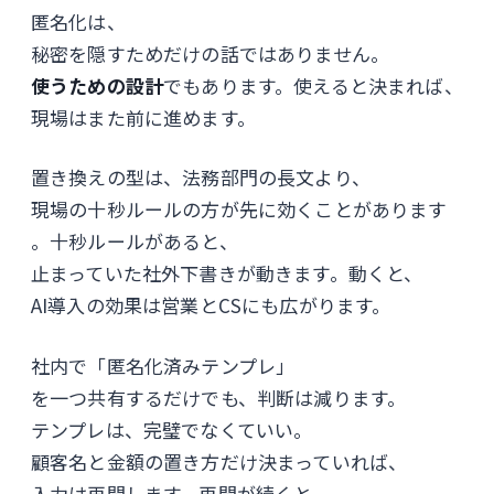
匿名化は、
秘密を隠すためだけの話ではありません。
使うための設計
でもあります。使えると決まれば、
現場はまた前に進めます。
置き換えの型は、法務部門の長文より、
現場の十秒ルールの方が先に効くことがあります
。十秒ルールがあると、
止まっていた社外下書きが動きます。動くと、
AI導入の効果は営業とCSにも広がります。
社内で「匿名化済みテンプレ」
を一つ共有するだけでも、判断は減ります。
テンプレは、完璧でなくていい。
顧客名と金額の置き方だけ決まっていれば、
入力は再開します。再開が続くと、