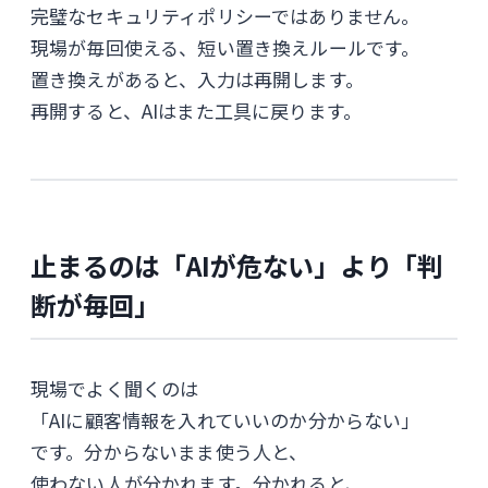
完璧なセキュリティポリシーではありません。
現場が毎回使える、短い置き換えルールです。
置き換えがあると、入力は再開します。
再開すると、AIはまた工具に戻ります。
止まるのは「AIが危ない」より「判
断が毎回」
現場でよく聞くのは
「AIに顧客情報を入れていいのか分からない」
です。分からないまま使う人と、
使わない人が分かれます。分かれると、