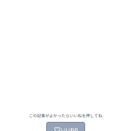
この記事がよかったらいいねを押してね
いいね
0