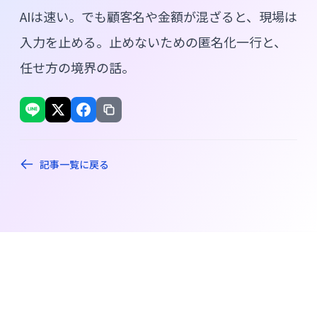
AIは速い。でも顧客名や金額が混ざると、現場は
入力を止める。止めないための匿名化一行と、
任せ方の境界の話。
記事一覧に戻る