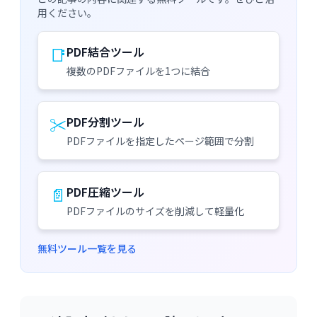
用ください。
📑
PDF結合ツール
複数のPDFファイルを1つに結合
✂️
PDF分割ツール
PDFファイルを指定したページ範囲で分割
📄
PDF圧縮ツール
PDFファイルのサイズを削減して軽量化
無料ツール一覧を見る