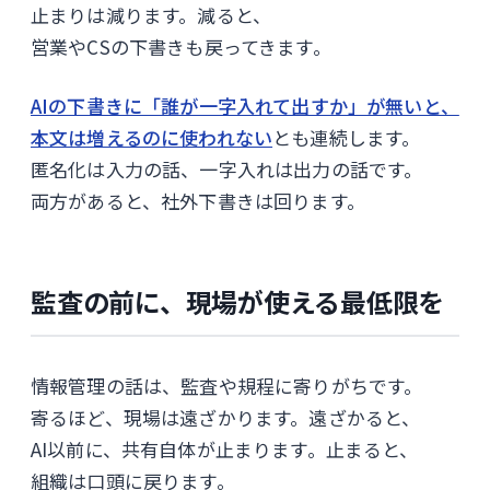
止まりは減ります。減ると、
営業やCSの下書きも戻ってきます。
AIの下書きに「誰が一字入れて出すか」が無いと、
本文は増えるのに使われない
とも連続します。
匿名化は入力の話、一字入れは出力の話です。
両方があると、社外下書きは回ります。
監査の前に、現場が使える最低限を
情報管理の話は、監査や規程に寄りがちです。
寄るほど、現場は遠ざかります。遠ざかると、
AI以前に、共有自体が止まります。止まると、
組織は口頭に戻ります。