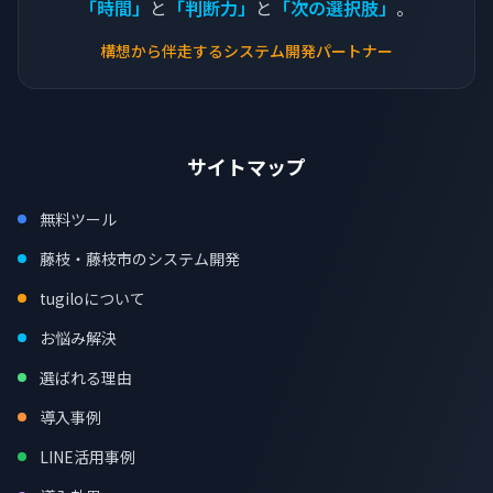
「時間」
と
「判断力」
と
「次の選択肢」
。
構想から伴走するシステム開発パートナー
サイトマップ
無料ツール
藤枝・藤枝市のシステム開発
tugiloについて
お悩み解決
選ばれる理由
導入事例
LINE活用事例