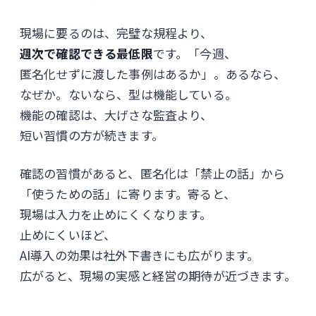
現場に要るのは、完璧な規程より、
週次で確認できる最低限
です。「今週、
匿名化せずに渡した事例はあるか」。あるなら、
なぜか。ないなら、型は機能している。
機能の確認は、大げさな監査より、
短い習慣の方が続きます。
確認の習慣があると、匿名化は「禁止の話」から
「使うための話」に寄ります。寄ると、
現場は入力を止めにくくなります。
止めにくいほど、
AI導入の効果は社外下書きにも広がります。
広がると、現場の実感と経営の期待が近づきます。