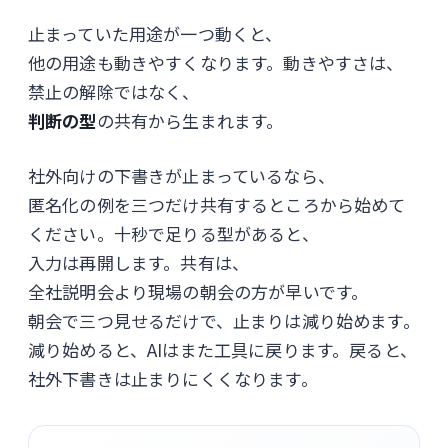
止まっていた用途が一つ動くと、
他の用途も動きやすくなります。動きやすさは、
禁止の解除ではなく、
判断の型
の共有から生まれます。
社外向けの下書きが止まっているなら、
匿名化の例を三つだけ共有するところから始めて
ください。十秒で足りる型があると、
入力は再開します。共有は、
全社説明会より現場の朝会の方が早いです。
朝会で三つ見せるだけで、止まりは減り始めます。
減り始めると、AIはまた工具に戻ります。戻ると、
社外下書きは止まりにくくなります。