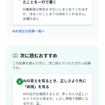
たことを一行で書く
AI議事録は発言をきれいにまとめてくれます
が、決まったことまでは決めてくれません。
会議のあと...
AIお役立ち記事一覧へ
次に読むおすすめ
この記事を読んだ方に、次に読んでいただきたい記事
です。
AIの答えを見るとき、正しさより先に
1
「前提」を見る
AIの出力を確認するとき、多くの人は正しい
かどうかから見ます。しかし現場で問題にな
るのは、正...