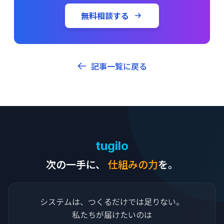
無料相談する
記事一覧に戻る
tugilo
次の一手に、
仕組みの力
を。
システムは、つくるだけでは足りない。
私たちが届けたいのは