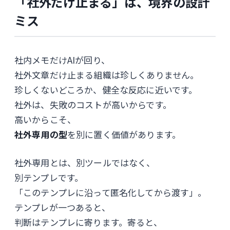
「社外だけ止まる」は、境界の設計
ミス
社内メモだけAIが回り、
社外文章だけ止まる組織は珍しくありません。
珍しくないどころか、健全な反応に近いです。
社外は、失敗のコストが高いからです。
高いからこそ、
社外専用の型
を別に置く価値があります。
社外専用とは、別ツールではなく、
別テンプレです。
「このテンプレに沿って匿名化してから渡す」。
テンプレが一つあると、
判断はテンプレに寄ります。寄ると、