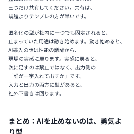
三つだけ共有してください。共有は、
規程よりテンプレの方が早いです。
匿名化の型が社内に一つでも固定されると、
止まっていた用途は動き始めます。動き始めると、
AI導入の話は性能の議論から、
現場の実感に戻ります。実感に戻ると、
次に足すのは禁止ではなく、出力側の
「誰が一字入れて出すか」です。
入力と出力の両方に型があると、
社外下書きは回ります。
まとめ：AIを止めないのは、勇気よ
り型